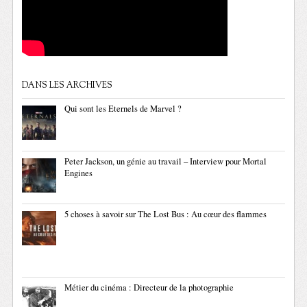
DANS LES ARCHIVES
Qui sont les Eternels de Marvel ?
Peter Jackson, un génie au travail – Interview pour Mortal
Engines
5 choses à savoir sur The Lost Bus : Au cœur des flammes
Métier du cinéma : Directeur de la photographie