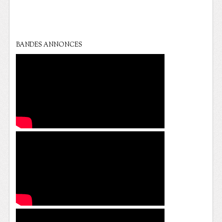
BANDES ANNONCES