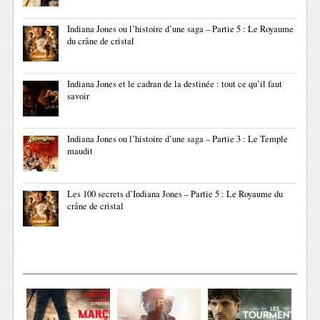
Indiana Jones ou l’histoire d’une saga – Partie 5 : Le Royaume
du crâne de cristal
Indiana Jones et le cadran de la destinée : tout ce qu’il faut
savoir
Indiana Jones ou l’histoire d’une saga – Partie 3 : Le Temple
maudit
Les 100 secrets d’Indiana Jones – Partie 5 : Le Royaume du
crâne de cristal