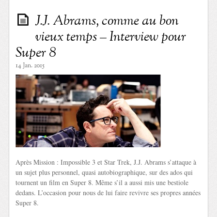
J.J. Abrams, comme au bon
vieux temps – Interview pour
Super 8
14 Jan. 2015
Après Mission : Impossible 3 et Star Trek, J.J. Abrams s’attaque à
un sujet plus personnel, quasi autobiographique, sur des ados qui
tournent un film en Super 8. Même s’il a aussi mis une bestiole
dedans. L’occasion pour nous de lui faire revivre ses propres années
Super 8.