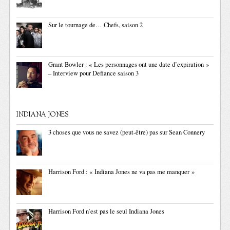
Sur le tournage de… Chefs, saison 2
Grant Bowler : « Les personnages ont une date d’expiration »
– Interview pour Defiance saison 3
INDIANA JONES
3 choses que vous ne savez (peut-être) pas sur Sean Connery
Harrison Ford : « Indiana Jones ne va pas me manquer »
Harrison Ford n’est pas le seul Indiana Jones