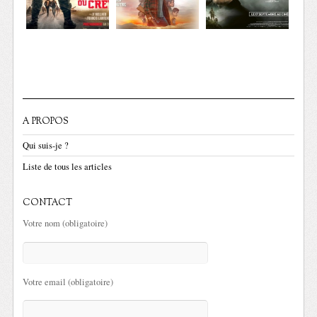
A PROPOS
Qui suis-je ?
Liste de tous les articles
CONTACT
Votre nom (obligatoire)
Votre email (obligatoire)