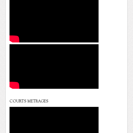
COURTS METRAGES