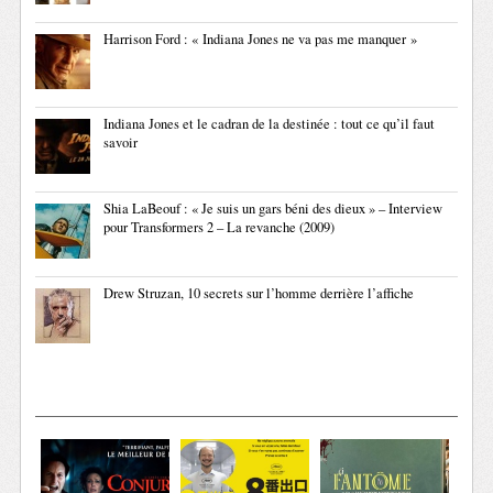
Harrison Ford : « Indiana Jones ne va pas me manquer »
Indiana Jones et le cadran de la destinée : tout ce qu’il faut
savoir
Shia LaBeouf : « Je suis un gars béni des dieux » – Interview
pour Transformers 2 – La revanche (2009)
Drew Struzan, 10 secrets sur l’homme derrière l’affiche