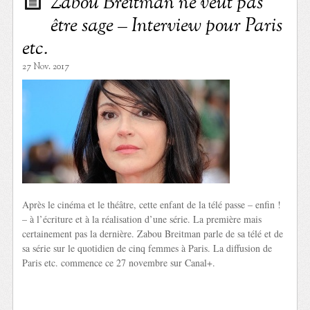
Zabou Breitman ne veut pas
être sage – Interview pour Paris
etc.
27 Nov. 2017
Après le cinéma et le théâtre, cette enfant de la télé passe – enfin !
– à l’écriture et à la réalisation d’une série. La première mais
certainement pas la dernière. Zabou Breitman parle de sa télé et de
sa série sur le quotidien de cinq femmes à Paris. La diffusion de
Paris etc. commence ce 27 novembre sur Canal+.