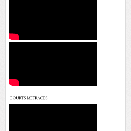
COURTS METRAGES