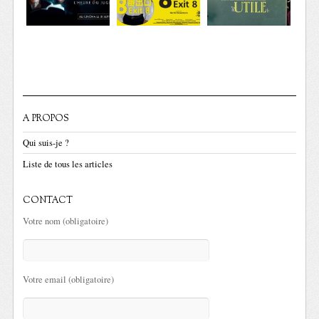
A PROPOS
Qui suis-je ?
Liste de tous les articles
CONTACT
Votre nom (obligatoire)
Votre email (obligatoire)