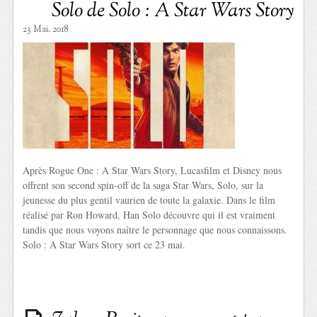
Solo de Solo : A Star Wars Story
23 Mai. 2018
Après Rogue One : A Star Wars Story, Lucasfilm et Disney nous
offrent son second spin-off de la saga Star Wars, Solo, sur la
jeunesse du plus gentil vaurien de toute la galaxie. Dans le film
réalisé par Ron Howard, Han Solo découvre qui il est vraiment
tandis que nous voyons naître le personnage que nous connaissons.
Solo : A Star Wars Story sort ce 23 mai.