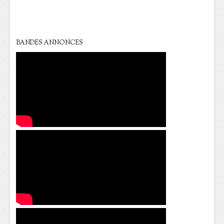
BANDES ANNONCES