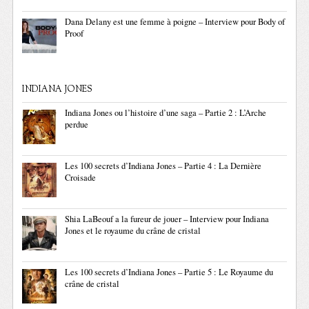
Dana Delany est une femme à poigne – Interview pour Body of
Proof
INDIANA JONES
Indiana Jones ou l’histoire d’une saga – Partie 2 : L’Arche
perdue
Les 100 secrets d’Indiana Jones – Partie 4 : La Dernière
Croisade
Shia LaBeouf a la fureur de jouer – Interview pour Indiana
Jones et le royaume du crâne de cristal
Les 100 secrets d’Indiana Jones – Partie 5 : Le Royaume du
crâne de cristal