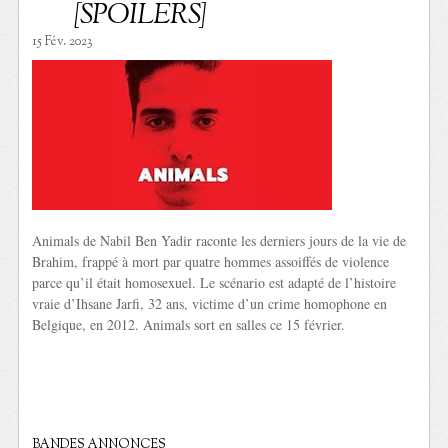
[SPOILERS]
15 Fév. 2023
Animals de Nabil Ben Yadir raconte les derniers jours de la vie de
Brahim, frappé à mort par quatre hommes assoiffés de violence
parce qu’il était homosexuel. Le scénario est adapté de l’histoire
vraie d’Ihsane Jarfi, 32 ans, victime d’un crime homophone en
Belgique, en 2012. Animals sort en salles ce 15 février.
BANDES ANNONCES