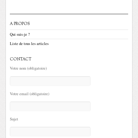
A PROPOS
Qui suis-je ?
Liste de tous les articles
CONTACT
Votre nom (obligatoire)
Votre email (obligatoire)
Sujet