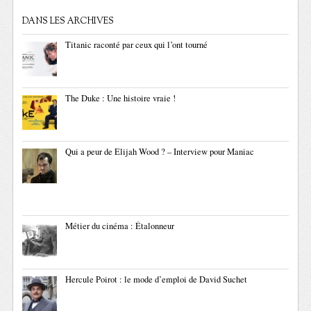
DANS LES ARCHIVES
Titanic raconté par ceux qui l’ont tourné
The Duke : Une histoire vraie !
Qui a peur de Elijah Wood ? – Interview pour Maniac
Métier du cinéma : Étalonneur
Hercule Poirot : le mode d’emploi de David Suchet