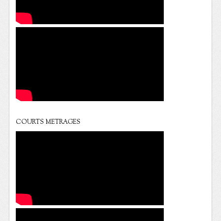
COURTS METRAGES