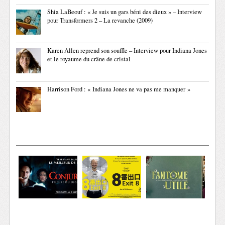
Shia LaBeouf : « Je suis un gars béni des dieux » – Interview
pour Transformers 2 – La revanche (2009)
Karen Allen reprend son souffle – Interview pour Indiana Jones
et le royaume du crâne de cristal
Harrison Ford : « Indiana Jones ne va pas me manquer »