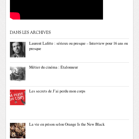
DANS LES ARCHIVES
Laurent Lafitte : sérieux ou presque – Interview pour 16 ans ou
presque
Métier du cinéma : Étalonneur
Les secrets de J’ai perdu mon corps
La vie en prison selon Orange Is the New Black