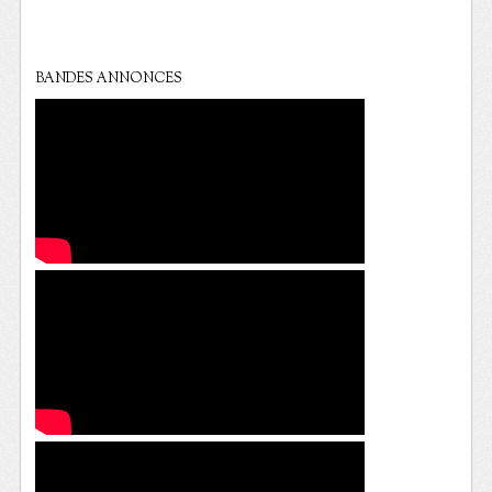
BANDES ANNONCES