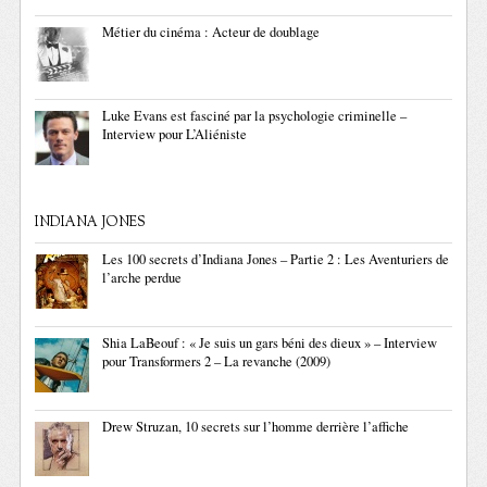
Métier du cinéma : Acteur de doublage
Luke Evans est fasciné par la psychologie criminelle –
Interview pour L’Aliéniste
INDIANA JONES
Les 100 secrets d’Indiana Jones – Partie 2 : Les Aventuriers de
l’arche perdue
Shia LaBeouf : « Je suis un gars béni des dieux » – Interview
pour Transformers 2 – La revanche (2009)
Drew Struzan, 10 secrets sur l’homme derrière l’affiche