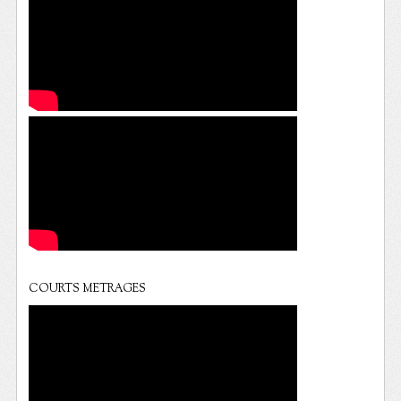
COURTS METRAGES