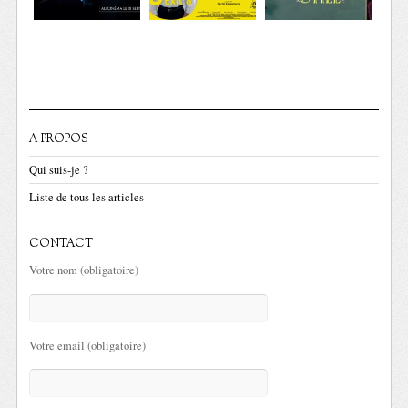
A PROPOS
Qui suis-je ?
Liste de tous les articles
CONTACT
Votre nom (obligatoire)
Votre email (obligatoire)