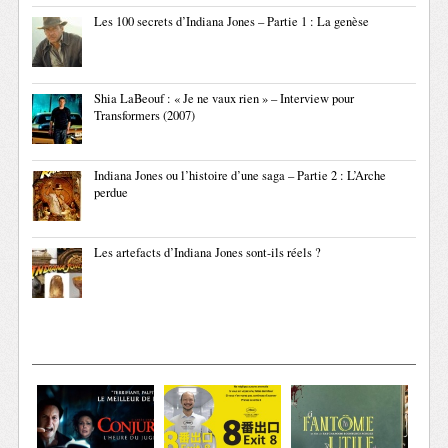
Les 100 secrets d’Indiana Jones – Partie 1 : La genèse
Shia LaBeouf : « Je ne vaux rien » – Interview pour
Transformers (2007)
Indiana Jones ou l’histoire d’une saga – Partie 2 : L’Arche
perdue
Les artefacts d’Indiana Jones sont-ils réels ?