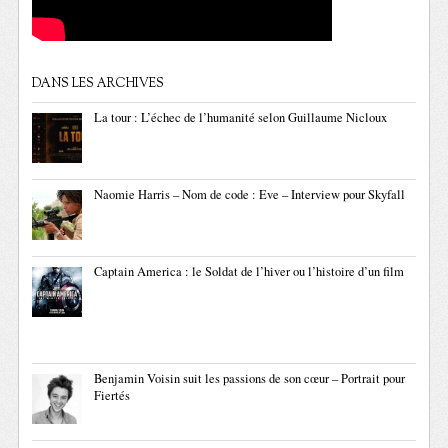
DANS LES ARCHIVES
La tour : L’échec de l’humanité selon Guillaume Nicloux
Naomie Harris – Nom de code : Eve – Interview pour Skyfall
Captain America : le Soldat de l’hiver ou l’histoire d’un film
Benjamin Voisin suit les passions de son cœur – Portrait pour
Fiertés