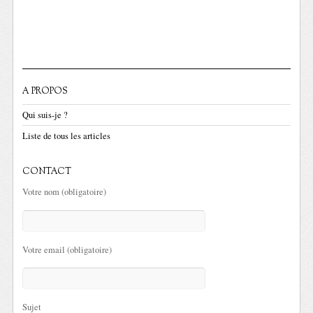
A PROPOS
Qui suis-je ?
Liste de tous les articles
CONTACT
Votre nom (obligatoire)
Votre email (obligatoire)
Sujet