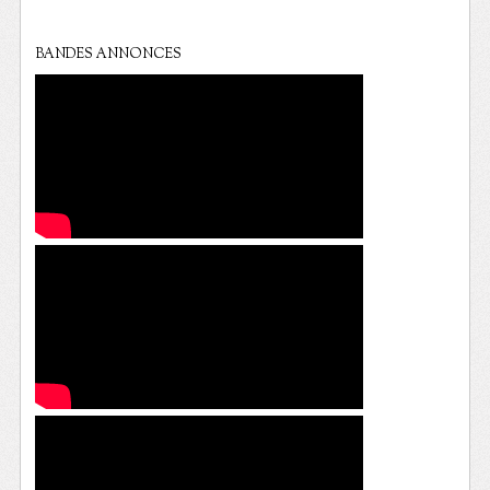
BANDES ANNONCES