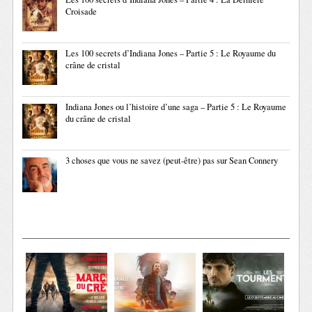
Croisade
Les 100 secrets d’Indiana Jones – Partie 5 : Le Royaume du
crâne de cristal
Indiana Jones ou l’histoire d’une saga – Partie 5 : Le Royaume
du crâne de cristal
3 choses que vous ne savez (peut-être) pas sur Sean Connery