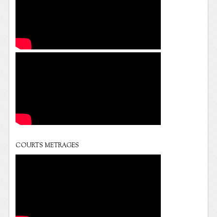
COURTS METRAGES