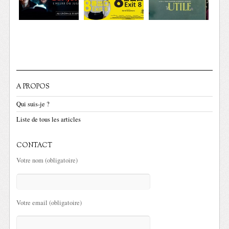
A PROPOS
Qui suis-je ?
Liste de tous les articles
CONTACT
Votre nom (obligatoire)
Votre email (obligatoire)