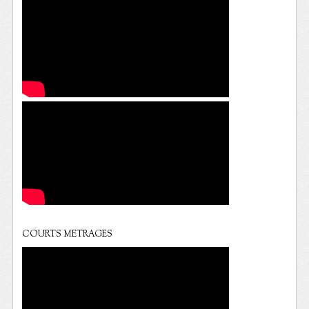
COURTS METRAGES