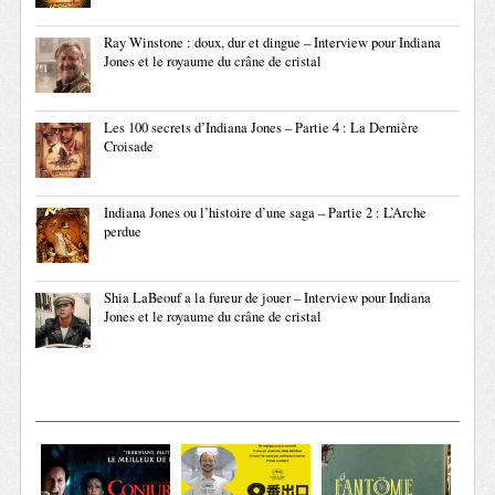
Ray Winstone : doux, dur et dingue – Interview pour Indiana
Jones et le royaume du crâne de cristal
Les 100 secrets d’Indiana Jones – Partie 4 : La Dernière
Croisade
Indiana Jones ou l’histoire d’une saga – Partie 2 : L’Arche
perdue
Shia LaBeouf a la fureur de jouer – Interview pour Indiana
Jones et le royaume du crâne de cristal