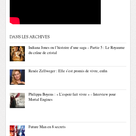
DANS LES ARCHIVES
Indiana Jones ou l’histoire d’une saga – Partie 5 : Le Royaume
du crâne de cristal
Renée Zellweger : Elle s’est promis de vivre, enfin
Philippa Boyens : « L’espoir fait vivre » – Interview pour
Mortal Engines
Future Man en 8 secrets