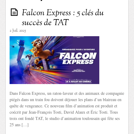
Falcon Express : 5 clés du
succès de TAT
2 Juil. 2025
Dans Falcon Express, un raton-laveur et des animaux de compagnie
piégés dans un train fou doivent déjouer les plans d’un blaireau en
quête de vengeance. Ce nouveau film d’animation est produit et
coécrit par Jean-François Tosti, David Alaux et Éric Tosti. Tous
trois ont fondé TAT, le studio d’animation toulousain qui fête ses
25 ans […]