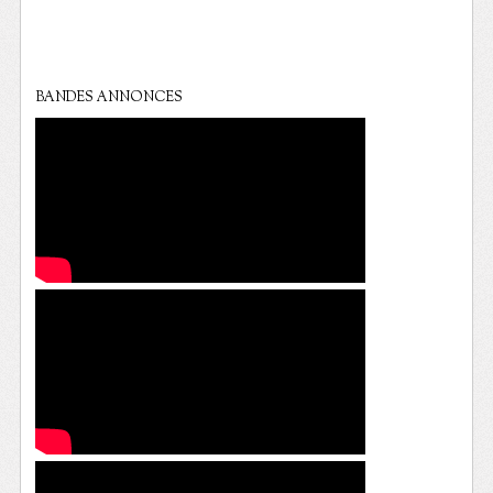
BANDES ANNONCES