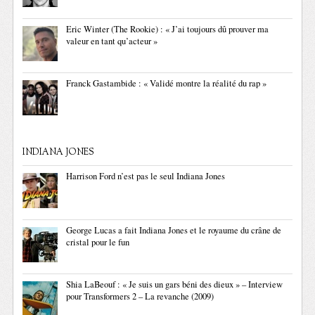
Eric Winter (The Rookie) : « J’ai toujours dû prouver ma
valeur en tant qu’acteur »
Franck Gastambide : « Validé montre la réalité du rap »
INDIANA JONES
Harrison Ford n’est pas le seul Indiana Jones
George Lucas a fait Indiana Jones et le royaume du crâne de
cristal pour le fun
Shia LaBeouf : « Je suis un gars béni des dieux » – Interview
pour Transformers 2 – La revanche (2009)