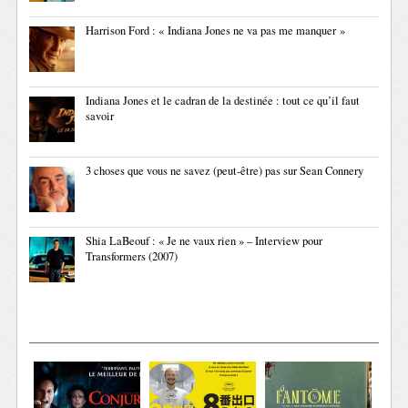
Harrison Ford : « Indiana Jones ne va pas me manquer »
Indiana Jones et le cadran de la destinée : tout ce qu’il faut
savoir
3 choses que vous ne savez (peut-être) pas sur Sean Connery
Shia LaBeouf : « Je ne vaux rien » – Interview pour
Transformers (2007)