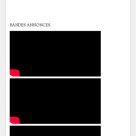
BANDES ANNONCES