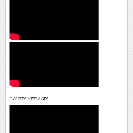
COURTS METRAGES