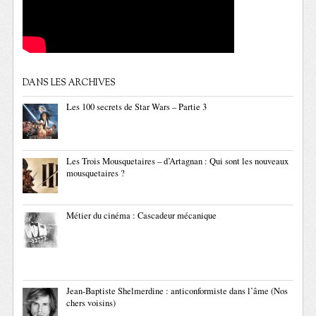
DANS LES ARCHIVES
Les 100 secrets de Star Wars – Partie 3
Les Trois Mousquetaires – d’Artagnan : Qui sont les nouveaux
mousquetaires ?
Métier du cinéma : Cascadeur mécanique
Jean-Baptiste Shelmerdine : anticonformiste dans l’âme (Nos
chers voisins)