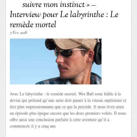
suivre mon instinct » –
Interview pour Le labyrinthe : Le
remède mortel
7 Fév. 2018
Avec Le labyrinthe : le remède mortel, Wes Ball reste fidèle à la
devise qui prétend qu’une suite doit passer à la vitesse supérieure et
être plus impressionnante que ce qui la précède. Il nous livre ainsi
un épisode plus épique encore que les deux premiers volets. Il nous
offre aussi une conclusion parfaite à cette aventure qu’il a
commencée il y a cinq ans.