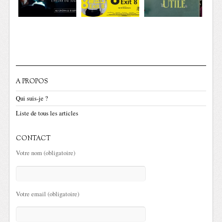
A PROPOS
Qui suis-je ?
Liste de tous les articles
CONTACT
Votre nom (obligatoire)
Votre email (obligatoire)