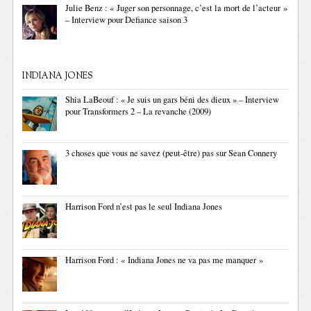
Julie Benz : « Juger son personnage, c’est la mort de l’acteur »
– Interview pour Defiance saison 3
INDIANA JONES
Shia LaBeouf : « Je suis un gars béni des dieux » – Interview
pour Transformers 2 – La revanche (2009)
3 choses que vous ne savez (peut-être) pas sur Sean Connery
Harrison Ford n’est pas le seul Indiana Jones
Harrison Ford : « Indiana Jones ne va pas me manquer »