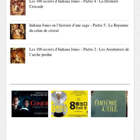
Les 100 secrets d’Indiana Jones – Partie 4 : La Dernière
Croisade
Indiana Jones ou l’histoire d’une saga – Partie 5 : Le Royaume
du crâne de cristal
Les 100 secrets d’Indiana Jones – Partie 2 : Les Aventuriers de
l’arche perdue