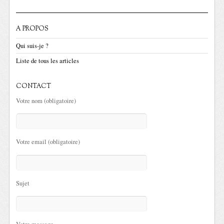
A PROPOS
Qui suis-je ?
Liste de tous les articles
CONTACT
Votre nom (obligatoire)
Votre email (obligatoire)
Sujet