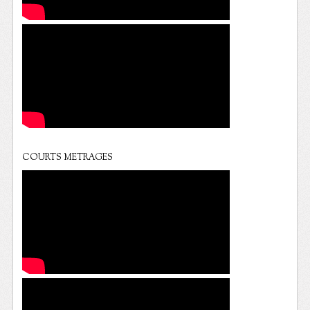
COURTS METRAGES