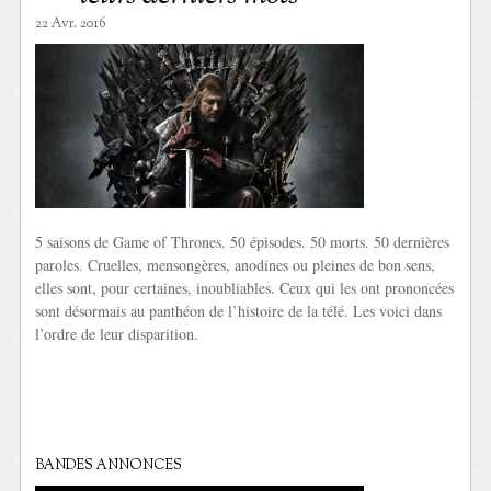
22 Avr. 2016
5 saisons de Game of Thrones. 50 épisodes. 50 morts. 50 dernières
paroles. Cruelles, mensongères, anodines ou pleines de bon sens,
elles sont, pour certaines, inoubliables. Ceux qui les ont prononcées
sont désormais au panthéon de l’histoire de la télé. Les voici dans
l’ordre de leur disparition.
BANDES ANNONCES