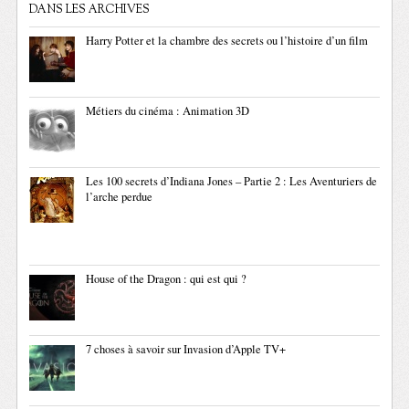
DANS LES ARCHIVES
Harry Potter et la chambre des secrets ou l’histoire d’un film
Métiers du cinéma : Animation 3D
Les 100 secrets d’Indiana Jones – Partie 2 : Les Aventuriers de
l’arche perdue
House of the Dragon : qui est qui ?
7 choses à savoir sur Invasion d’Apple TV+