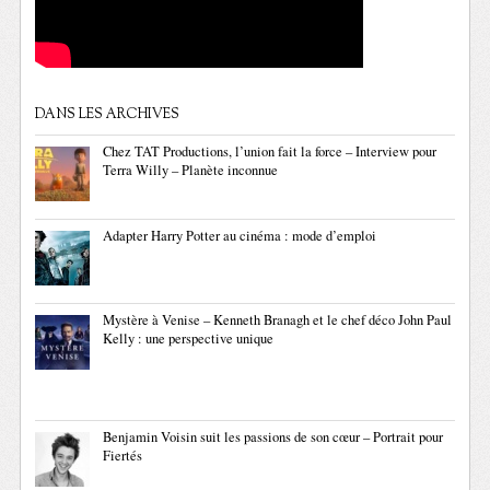
DANS LES ARCHIVES
Chez TAT Productions, l’union fait la force – Interview pour
Terra Willy – Planète inconnue
Adapter Harry Potter au cinéma : mode d’emploi
Mystère à Venise – Kenneth Branagh et le chef déco John Paul
Kelly : une perspective unique
Benjamin Voisin suit les passions de son cœur – Portrait pour
Fiertés