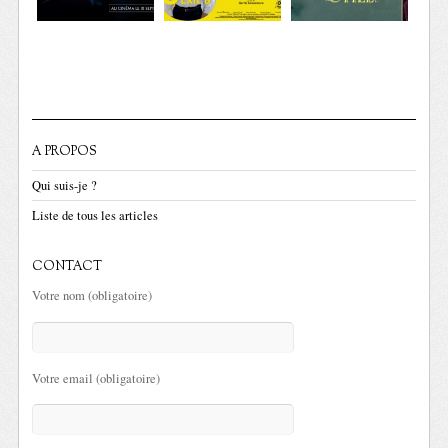
A PROPOS
Qui suis-je ?
Liste de tous les articles
CONTACT
Votre nom (obligatoire)
Votre email (obligatoire)