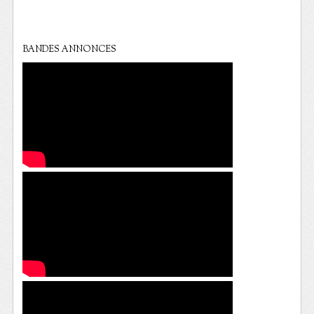
BANDES ANNONCES