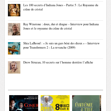
Les 100 secrets d’Indiana Jones – Partie 5 : Le Royaume du
crâne de cristal
Ray Winstone : doux, dur et dingue – Interview pour Indiana
Jones et le royaume du crâne de cristal
Shia LaBeouf : « Je suis un gars béni des dieux » – Interview
pour Transformers 2 – La revanche (2009)
Drew Struzan, 10 secrets sur l’homme derrière l’affiche