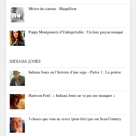
Métier du cinéma : Maquilleur
Poppy Montgomery d’Unforgettable : Un faux garçon manqué
INDIANA JONES
Indiana Jones ou l’histoire d’une saga – Partie 1 : La genèse
Harrison Ford : « Indiana Jones ne va pas me manquer »
3 choses que vous ne savez (peut-être) pas sur Sean Connery