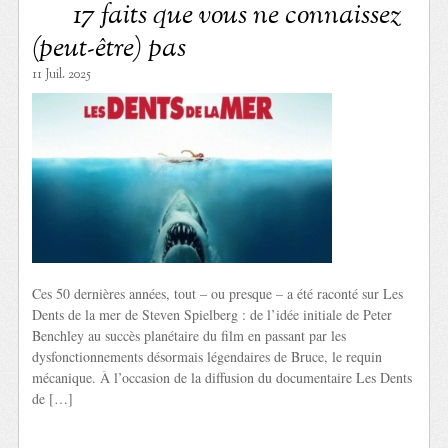
17 faits que vous ne connaissez
(peut-être) pas
11 Juil. 2025
Ces 50 dernières années, tout – ou presque – a été raconté sur Les
Dents de la mer de Steven Spielberg : de l’idée initiale de Peter
Benchley au succès planétaire du film en passant par les
dysfonctionnements désormais légendaires de Bruce, le requin
mécanique. À l’occasion de la diffusion du documentaire Les Dents
de […]