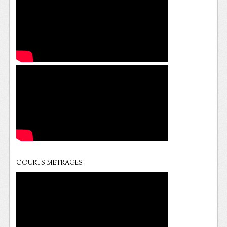
COURTS METRAGES