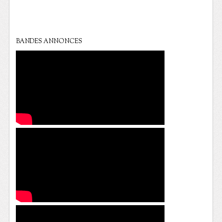
BANDES ANNONCES