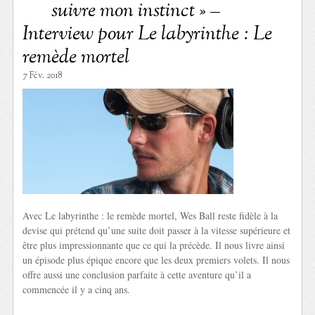
suivre mon instinct » –
Interview pour Le labyrinthe : Le
remède mortel
7 Fév. 2018
Avec Le labyrinthe : le remède mortel, Wes Ball reste fidèle à la
devise qui prétend qu’une suite doit passer à la vitesse supérieure et
être plus impressionnante que ce qui la précède. Il nous livre ainsi
un épisode plus épique encore que les deux premiers volets. Il nous
offre aussi une conclusion parfaite à cette aventure qu’il a
commencée il y a cinq ans.