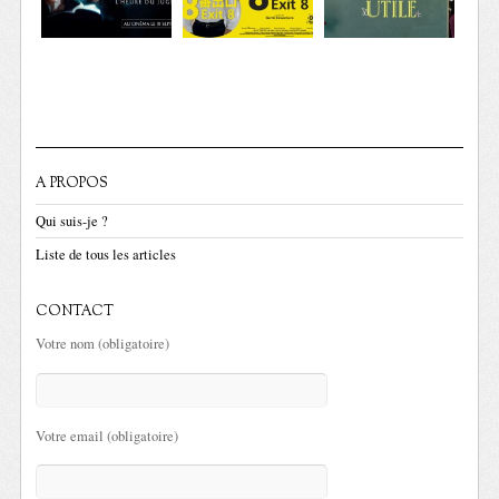
A PROPOS
Qui suis-je ?
Liste de tous les articles
CONTACT
Votre nom (obligatoire)
Votre email (obligatoire)