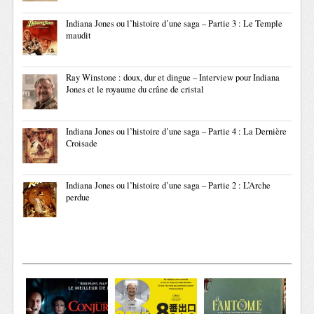
Indiana Jones ou l’histoire d’une saga – Partie 3 : Le Temple
maudit
Ray Winstone : doux, dur et dingue – Interview pour Indiana
Jones et le royaume du crâne de cristal
Indiana Jones ou l’histoire d’une saga – Partie 4 : La Dernière
Croisade
Indiana Jones ou l’histoire d’une saga – Partie 2 : L’Arche
perdue