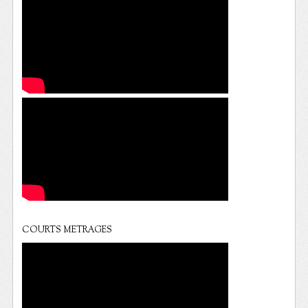
COURTS METRAGES