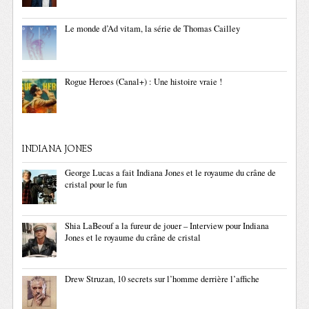
Le monde d’Ad vitam, la série de Thomas Cailley
Rogue Heroes (Canal+) : Une histoire vraie !
INDIANA JONES
George Lucas a fait Indiana Jones et le royaume du crâne de
cristal pour le fun
Shia LaBeouf a la fureur de jouer – Interview pour Indiana
Jones et le royaume du crâne de cristal
Drew Struzan, 10 secrets sur l’homme derrière l’affiche