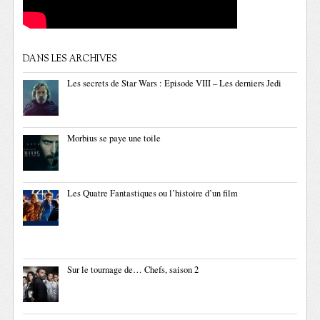
DANS LES ARCHIVES
Les secrets de Star Wars : Episode VIII – Les derniers Jedi
Morbius se paye une toile
Les Quatre Fantastiques ou l’histoire d’un film
Sur le tournage de… Chefs, saison 2