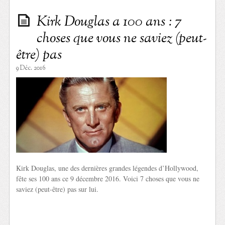
Kirk Douglas a 100 ans : 7
choses que vous ne saviez (peut-
être) pas
9 Déc. 2016
Kirk Douglas, une des dernières grandes légendes d’Hollywood,
fête ses 100 ans ce 9 décembre 2016. Voici 7 choses que vous ne
saviez (peut-être) pas sur lui.