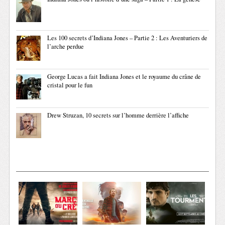
Les 100 secrets d’Indiana Jones – Partie 2 : Les Aventuriers de
l’arche perdue
George Lucas a fait Indiana Jones et le royaume du crâne de
cristal pour le fun
Drew Struzan, 10 secrets sur l’homme derrière l’affiche