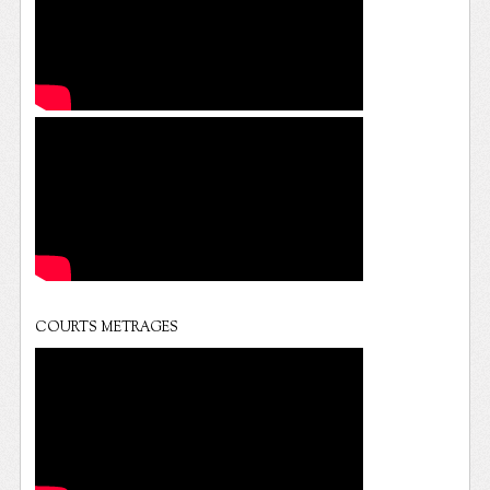
COURTS METRAGES