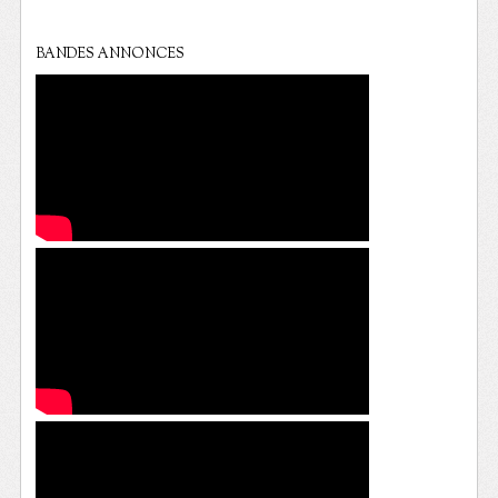
BANDES ANNONCES