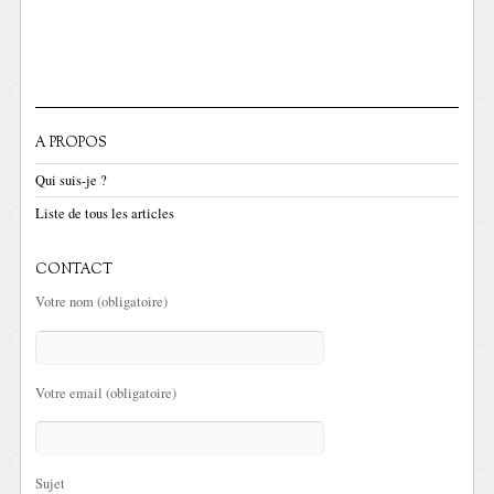
A PROPOS
Qui suis-je ?
Liste de tous les articles
CONTACT
Votre nom (obligatoire)
Votre email (obligatoire)
Sujet