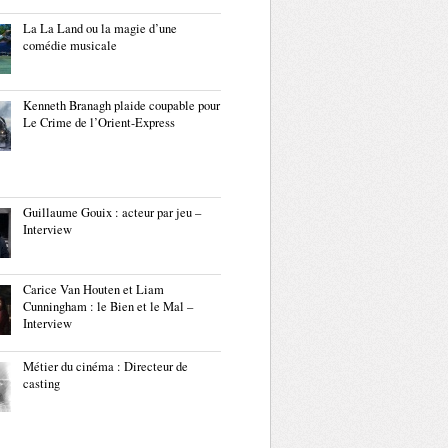
La La Land ou la magie d’une
comédie musicale
Kenneth Branagh plaide coupable pour
Le Crime de l’Orient-Express
Guillaume Gouix : acteur par jeu –
Interview
Carice Van Houten et Liam
Cunningham : le Bien et le Mal –
Interview
Métier du cinéma : Directeur de
casting