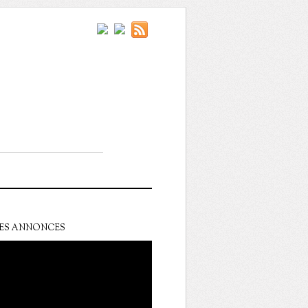
ES ANNONCES