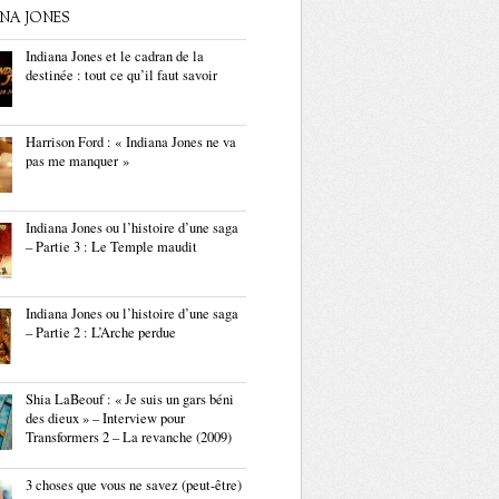
ANA JONES
Indiana Jones et le cadran de la
destinée : tout ce qu’il faut savoir
Harrison Ford : « Indiana Jones ne va
pas me manquer »
Indiana Jones ou l’histoire d’une saga
– Partie 3 : Le Temple maudit
Indiana Jones ou l’histoire d’une saga
– Partie 2 : L’Arche perdue
Shia LaBeouf : « Je suis un gars béni
des dieux » – Interview pour
Transformers 2 – La revanche (2009)
3 choses que vous ne savez (peut-être)