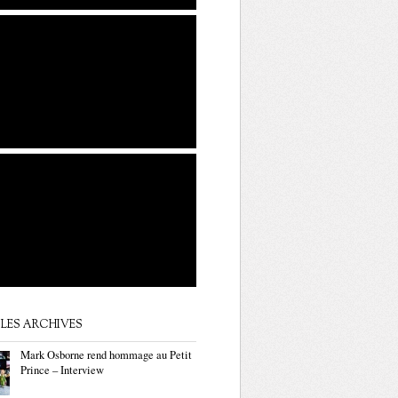
LES ARCHIVES
Mark Osborne rend hommage au Petit
Prince – Interview