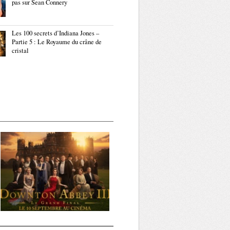
pas sur Sean Connery
Les 100 secrets d’Indiana Jones –
Partie 5 : Le Royaume du crâne de
cristal