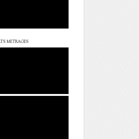
TS METRAGES