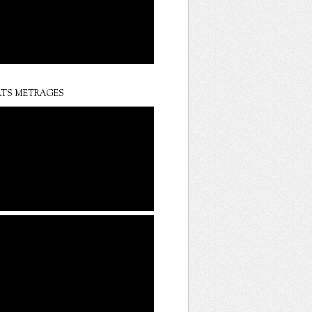
TS METRAGES