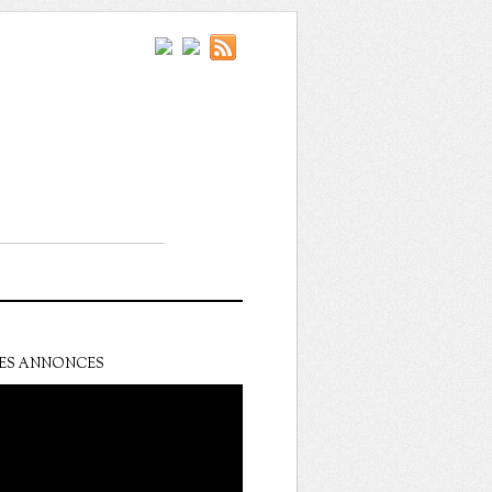
ES ANNONCES