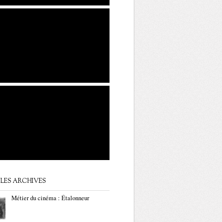
LES ARCHIVES
Métier du cinéma : Étalonneur