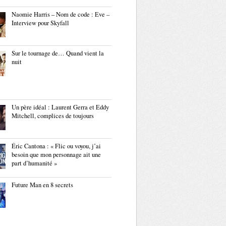
Naomie Harris – Nom de code : Eve –
Interview pour Skyfall
Sur le tournage de… Quand vient la
nuit
Un père idéal : Laurent Gerra et Eddy
Mitchell, complices de toujours
Éric Cantona : « Flic ou voyou, j’ai
besoin que mon personnage ait une
part d’humanité »
Future Man en 8 secrets