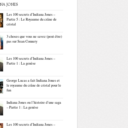
ANA JONES
Les 100 secrets d’Indiana Jones –
Partie 5 : Le Royaume du crâne de
cristal
3 choses que vous ne savez (peut-être)
pas sur Sean Connery
Les 100 secrets d’Indiana Jones –
Partie 1 : La genèse
George Lucas a fait Indiana Jones et
le royaume du crâne de cristal pour le
fun
Indiana Jones ou l’histoire d’une saga
– Partie 1 : La genèse
Les 100 secrets d’Indiana Jones –