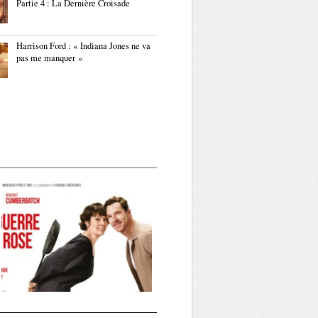
Partie 4 : La Dernière Croisade
Harrison Ford : « Indiana Jones ne va
pas me manquer »