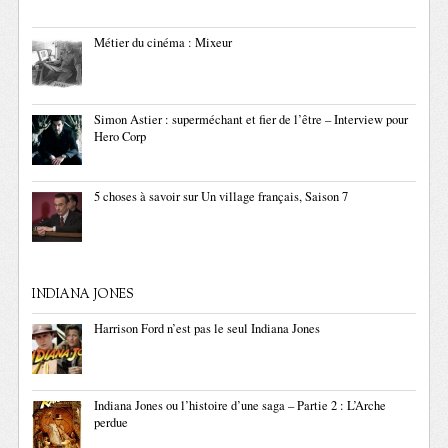
Métier du cinéma : Mixeur
Simon Astier : superméchant et fier de l’être – Interview pour
Hero Corp
5 choses à savoir sur Un village français, Saison 7
INDIANA JONES
Harrison Ford n’est pas le seul Indiana Jones
Indiana Jones ou l’histoire d’une saga – Partie 2 : L’Arche
perdue