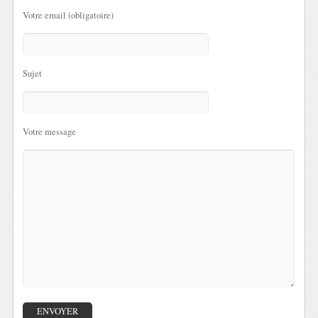
Votre email (obligatoire)
Sujet
Votre message