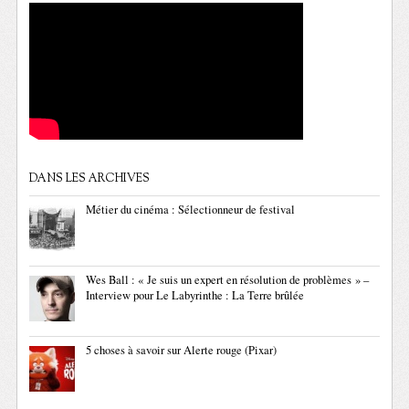
DANS LES ARCHIVES
Métier du cinéma : Sélectionneur de festival
Wes Ball : « Je suis un expert en résolution de problèmes » –
Interview pour Le Labyrinthe : La Terre brûlée
5 choses à savoir sur Alerte rouge (Pixar)