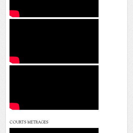
COURTS METRAGES