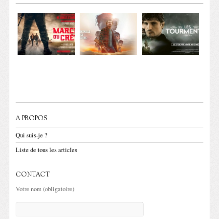
A PROPOS
Qui suis-je ?
Liste de tous les articles
CONTACT
Votre nom (obligatoire)