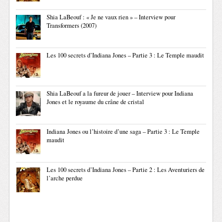
Shia LaBeouf : « Je ne vaux rien » – Interview pour
Transformers (2007)
Les 100 secrets d’Indiana Jones – Partie 3 : Le Temple maudit
Shia LaBeouf a la fureur de jouer – Interview pour Indiana
Jones et le royaume du crâne de cristal
Indiana Jones ou l’histoire d’une saga – Partie 3 : Le Temple
maudit
Les 100 secrets d’Indiana Jones – Partie 2 : Les Aventuriers de
l’arche perdue