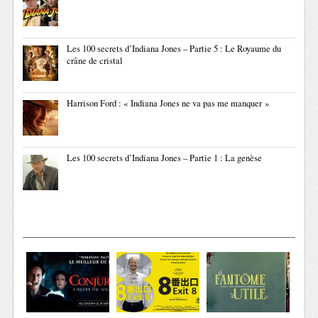
Les 100 secrets d’Indiana Jones – Partie 5 : Le Royaume du
crâne de cristal
Harrison Ford : « Indiana Jones ne va pas me manquer »
Les 100 secrets d’Indiana Jones – Partie 1 : La genèse