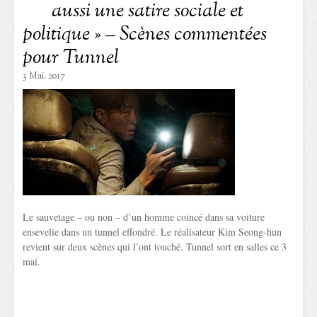
aussi une satire sociale et
politique » – Scènes commentées
pour Tunnel
3 Mai. 2017
Le sauvetage – ou non – d’un homme coincé dans sa voiture
ensevelie dans un tunnel effondré. Le réalisateur Kim Seong-hun
revient sur deux scènes qui l’ont touché. Tunnel sort en salles ce 3
mai.