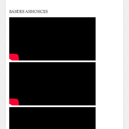
BANDES ANNONCES