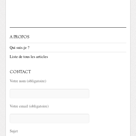
A PROPOS
Qui suis-je ?
Liste de tous les articles
CONTACT
Votre nom (obligatoire)
Votre email (obligatoire)
Sujet