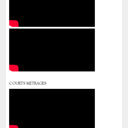
COURTS METRAGES