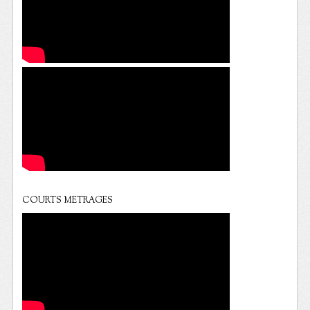
COURTS METRAGES