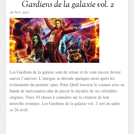
Gardiens de la galaxie vol. 2
26 Avr. 2017
Les Gardiens de la galaxie sont de retour et ils vont encore devoir
sauver l’univers. L’intrigue se déroule quelques mois après les
événements du premier opus. Peter Quill traverse le cosmos avec sa
bande de mercenaires afin de percer le mystère de ses véritables
origines. Voici 10 choses à connaître sur la création de leur
nouvelle aventure. Les Gardiens de la galaxie vol. 2 sort en salles
ce 26 avril.