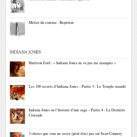
Métier du cinéma : Repéreur
INDIANA JONES
Harrison Ford : « Indiana Jones ne va pas me manquer »
Les 100 secrets d’Indiana Jones – Partie 3 : Le Temple maudit
Indiana Jones ou l’histoire d’une saga – Partie 4 : La Dernière
Croisade
3 choses que vous ne savez (peut-être) pas sur Sean Connery