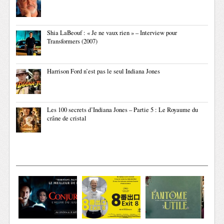
Shia LaBeouf : « Je ne vaux rien » – Interview pour
Transformers (2007)
Harrison Ford n’est pas le seul Indiana Jones
Les 100 secrets d’Indiana Jones – Partie 5 : Le Royaume du
crâne de cristal