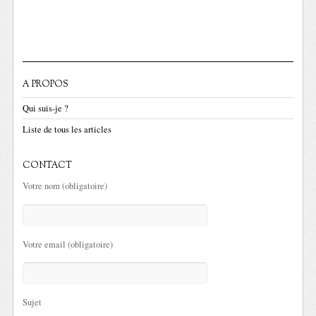
A PROPOS
Qui suis-je ?
Liste de tous les articles
CONTACT
Votre nom (obligatoire)
Votre email (obligatoire)
Sujet