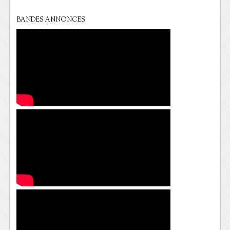
BANDES ANNONCES