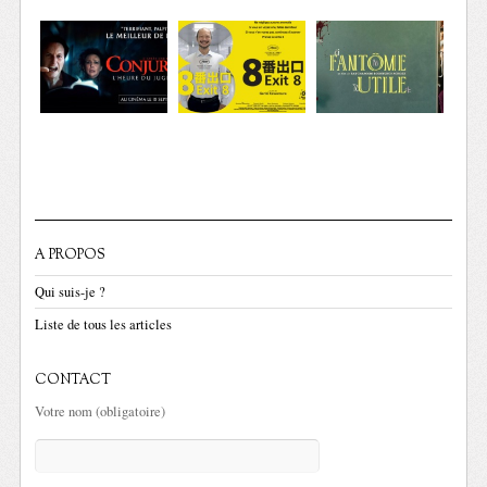
A PROPOS
Qui suis-je ?
Liste de tous les articles
CONTACT
Votre nom (obligatoire)