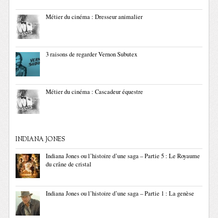
Métier du cinéma : Dresseur animalier
3 raisons de regarder Vernon Subutex
Métier du cinéma : Cascadeur équestre
INDIANA JONES
Indiana Jones ou l’histoire d’une saga – Partie 5 : Le Royaume
du crâne de cristal
Indiana Jones ou l’histoire d’une saga – Partie 1 : La genèse