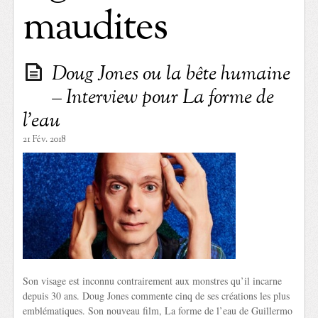
maudites
Doug Jones ou la bête humaine
– Interview pour La forme de
l’eau
21 Fév. 2018
Son visage est inconnu contrairement aux monstres qu’il incarne
depuis 30 ans. Doug Jones commente cinq de ses créations les plus
emblématiques. Son nouveau film, La forme de l’eau de Guillermo