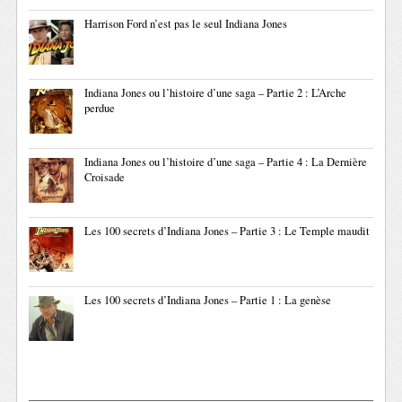
Harrison Ford n’est pas le seul Indiana Jones
Indiana Jones ou l’histoire d’une saga – Partie 2 : L’Arche
perdue
Indiana Jones ou l’histoire d’une saga – Partie 4 : La Dernière
Croisade
Les 100 secrets d’Indiana Jones – Partie 3 : Le Temple maudit
Les 100 secrets d’Indiana Jones – Partie 1 : La genèse