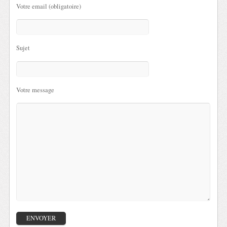
Votre email (obligatoire)
Sujet
Votre message