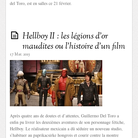
del Toro, est en salles ce 21 février.
Hellboy II : les légions d’or
maudites ou l’histoire d’un film
17 Mar. 2015
Après quatre ans de doutes et d’attentes, Guillermo Del Toro a
enfin pu livrer les deuxièmes aventures de son personnage fétiche,
Hellboy. Le réalisateur mexicain a dû séduire un nouveau studio,
s’habituer au paprikacsirke hongrois et courir contre la montre