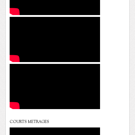
COURTS METRAGES