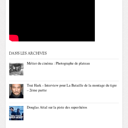
DANS LES ARCHIVES
Métier du cinéma : Photographe de plateau
Tsui Hark – Interview pour La Bataille de la montage du tigre
– 2ème partie
Douglas Attal sur la piste des super-héros