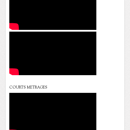
COURTS METRAGES