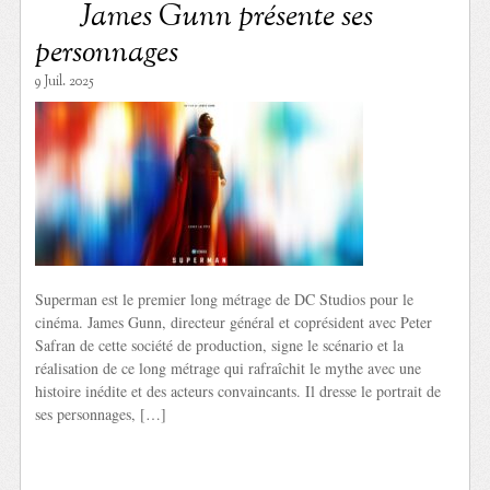
James Gunn présente ses
personnages
9 Juil. 2025
Superman est le premier long métrage de DC Studios pour le
cinéma. James Gunn, directeur général et coprésident avec Peter
Safran de cette société de production, signe le scénario et la
réalisation de ce long métrage qui rafraîchit le mythe avec une
histoire inédite et des acteurs convaincants. Il dresse le portrait de
ses personnages, […]