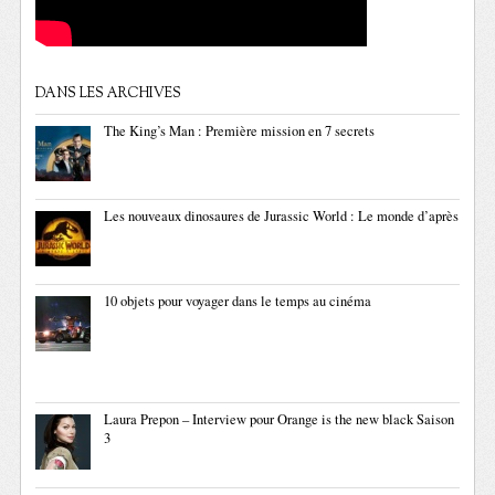
DANS LES ARCHIVES
The King’s Man : Première mission en 7 secrets
Les nouveaux dinosaures de Jurassic World : Le monde d’après
10 objets pour voyager dans le temps au cinéma
Laura Prepon – Interview pour Orange is the new black Saison
3