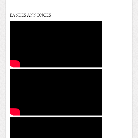
BANDES ANNONCES