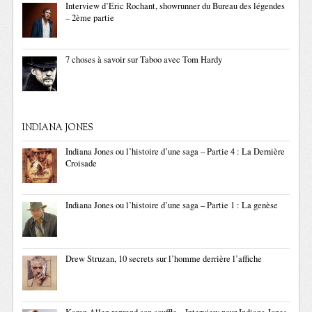
Interview d’Eric Rochant, showrunner du Bureau des légendes
– 2ème partie
7 choses à savoir sur Taboo avec Tom Hardy
INDIANA JONES
Indiana Jones ou l’histoire d’une saga – Partie 4 : La Dernière
Croisade
Indiana Jones ou l’histoire d’une saga – Partie 1 : La genèse
Drew Struzan, 10 secrets sur l’homme derrière l’affiche