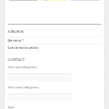
A PROPOS
Qui suis-je ?
Liste de tous les articles
CONTACT
Votre nom (obligatoire)
Votre email (obligatoire)
Sujet