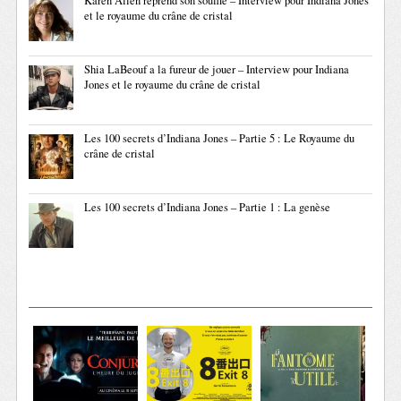
Karen Allen reprend son souffle – Interview pour Indiana Jones
et le royaume du crâne de cristal
Shia LaBeouf a la fureur de jouer – Interview pour Indiana
Jones et le royaume du crâne de cristal
Les 100 secrets d’Indiana Jones – Partie 5 : Le Royaume du
crâne de cristal
Les 100 secrets d’Indiana Jones – Partie 1 : La genèse