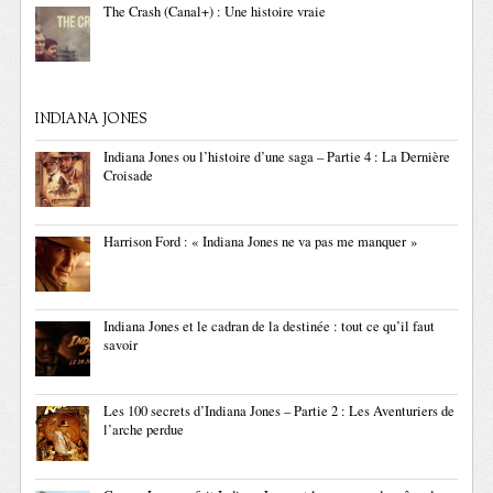
The Crash (Canal+) : Une histoire vraie
INDIANA JONES
Indiana Jones ou l’histoire d’une saga – Partie 4 : La Dernière
Croisade
Harrison Ford : « Indiana Jones ne va pas me manquer »
Indiana Jones et le cadran de la destinée : tout ce qu’il faut
savoir
Les 100 secrets d’Indiana Jones – Partie 2 : Les Aventuriers de
l’arche perdue