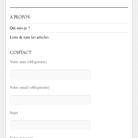
A PROPOS
Qui suis-je ?
Liste de tous les articles
CONTACT
Votre nom (obligatoire)
Votre email (obligatoire)
Sujet
Votre message