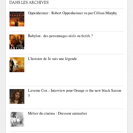
DANS LES ARCHIVES
Oppenheimer : Robert Oppenheimer vu par Cillian Murphy
Babylon : des personnages réels ou fictifs ?
L’histoire de Je suis une légende
Laverne Cox – Interview pour Orange is the new black Saison
3
Métier du cinéma : Dresseur animalier