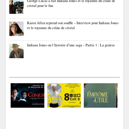
George Lucas a fait Indiana Jones et le royaume du crâne de
cristal pour le fun
Karen Allen reprend son souffle – Interview pour Indiana Jones
et le royaume du crâne de cristal
Indiana Jones ou l’histoire d’une saga – Partie 1 : La genèse