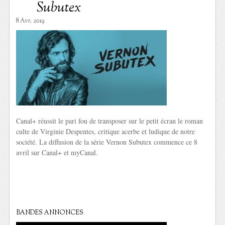
Subutex
8 Avr. 2019
Canal+ réussit le pari fou de transposer sur le petit écran le roman
culte de Virginie Despentes, critique acerbe et ludique de notre
société. La diffusion de la série Vernon Subutex commence ce 8
avril sur Canal+ et myCanal.
BANDES ANNONCES