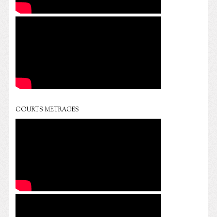
COURTS METRAGES