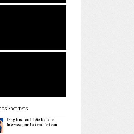
LES ARCHIVES
Doug Jones ou la bête humaine –
Interview pour La forme de l’eau