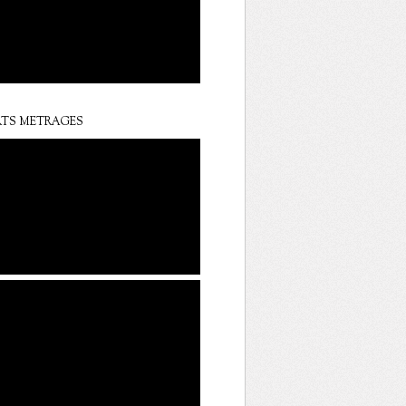
TS METRAGES