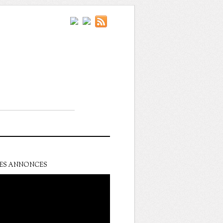
ES ANNONCES