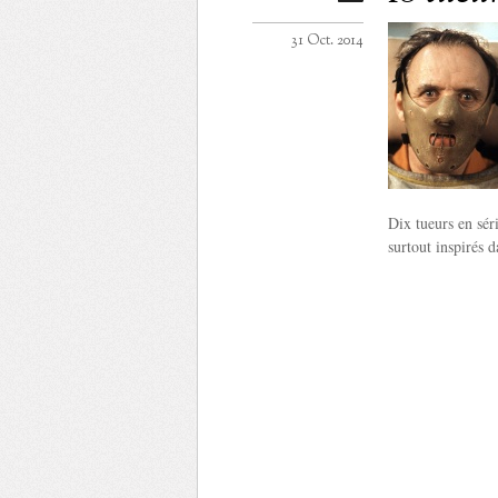
31 Oct. 2014
Dix tueurs en sér
surtout inspirés 