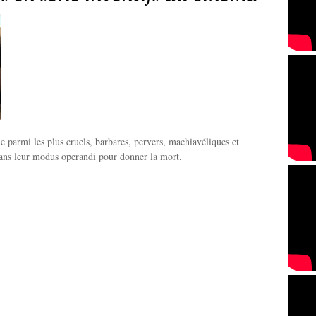
ie parmi les plus cruels, barbares, pervers, machiavéliques et
dans leur modus operandi pour donner la mort.