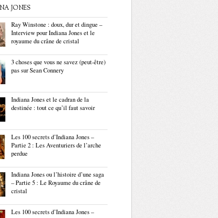
ANA JONES
Ray Winstone : doux, dur et dingue –
Interview pour Indiana Jones et le
royaume du crâne de cristal
3 choses que vous ne savez (peut-être)
pas sur Sean Connery
Indiana Jones et le cadran de la
destinée : tout ce qu’il faut savoir
Les 100 secrets d’Indiana Jones –
Partie 2 : Les Aventuriers de l’arche
perdue
Indiana Jones ou l’histoire d’une saga
– Partie 5 : Le Royaume du crâne de
cristal
Les 100 secrets d’Indiana Jones –