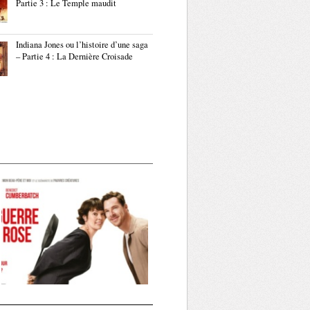
Partie 3 : Le Temple maudit
Indiana Jones ou l’histoire d’une saga
– Partie 4 : La Dernière Croisade