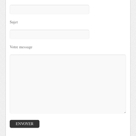
Sujet
Votre message