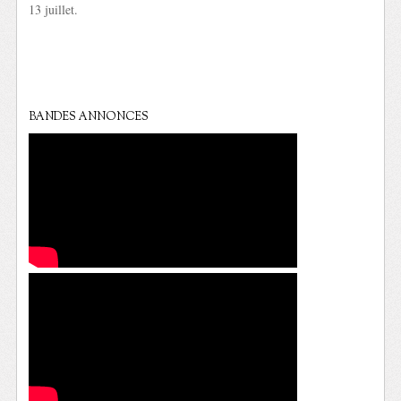
13 juillet.
BANDES ANNONCES