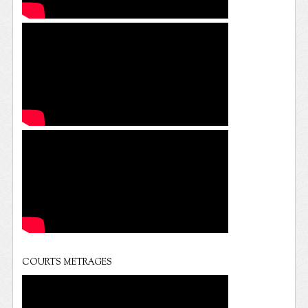
COURTS METRAGES