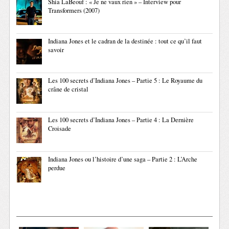
Shia LaBeouf : « Je ne vaux rien » – Interview pour
Transformers (2007)
Indiana Jones et le cadran de la destinée : tout ce qu’il faut
savoir
Les 100 secrets d’Indiana Jones – Partie 5 : Le Royaume du
crâne de cristal
Les 100 secrets d’Indiana Jones – Partie 4 : La Dernière
Croisade
Indiana Jones ou l’histoire d’une saga – Partie 2 : L’Arche
perdue