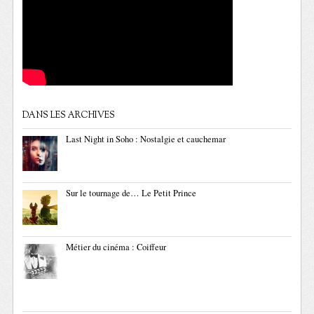
DANS LES ARCHIVES
Last Night in Soho : Nostalgie et cauchemar
Sur le tournage de… Le Petit Prince
Métier du cinéma : Coiffeur