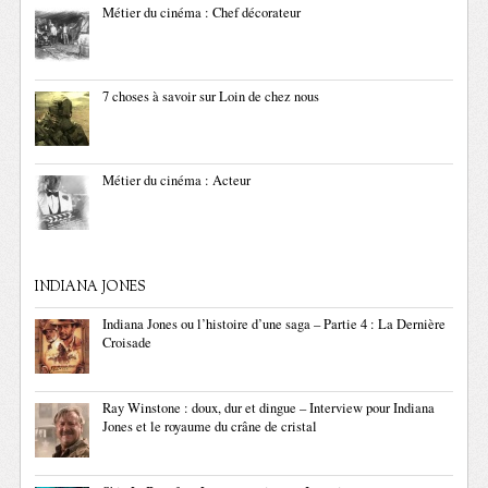
Métier du cinéma : Chef décorateur
7 choses à savoir sur Loin de chez nous
Métier du cinéma : Acteur
INDIANA JONES
Indiana Jones ou l’histoire d’une saga – Partie 4 : La Dernière
Croisade
Ray Winstone : doux, dur et dingue – Interview pour Indiana
Jones et le royaume du crâne de cristal