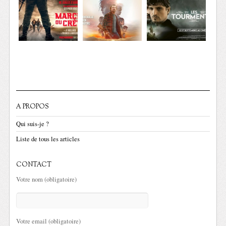
A PROPOS
Qui suis-je ?
Liste de tous les articles
CONTACT
Votre nom (obligatoire)
Votre email (obligatoire)