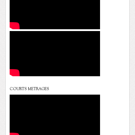
COURTS METRAGES