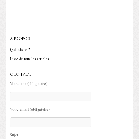
A PROPOS
Qui suis-je ?
Liste de tous les articles
CONTACT
Votre nom (obligatoire)
Votre email (obligatoire)
Sujet