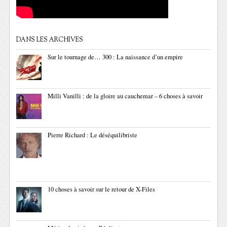
DANS LES ARCHIVES
Sur le tournage de… 300 : La naissance d’un empire
Milli Vanilli : de la gloire au cauchemar – 6 choses à savoir
Pierre Richard : Le déséquilibriste
10 choses à savoir sur le retour de X-Files