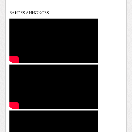
BANDES ANNONCES