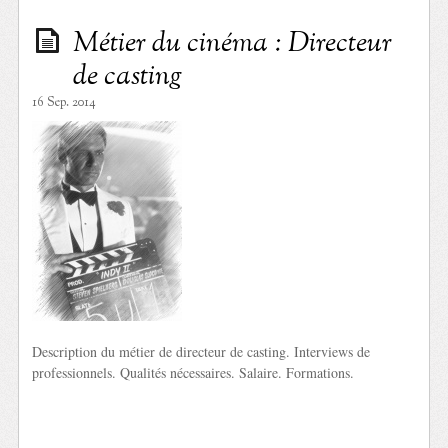
Métier du cinéma : Directeur
de casting
16 Sep. 2014
Description du métier de directeur de casting. Interviews de
professionnels. Qualités nécessaires. Salaire. Formations.