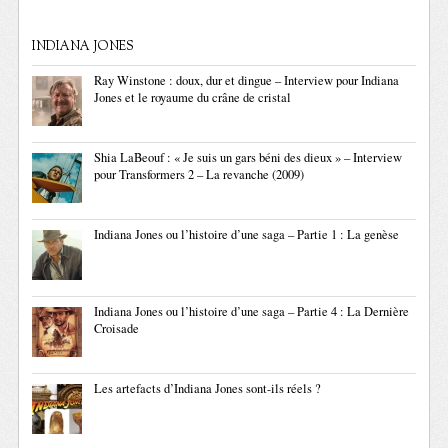
INDIANA JONES
Ray Winstone : doux, dur et dingue – Interview pour Indiana
Jones et le royaume du crâne de cristal
Shia LaBeouf : « Je suis un gars béni des dieux » – Interview
pour Transformers 2 – La revanche (2009)
Indiana Jones ou l’histoire d’une saga – Partie 1 : La genèse
Indiana Jones ou l’histoire d’une saga – Partie 4 : La Dernière
Croisade
Les artefacts d’Indiana Jones sont-ils réels ?