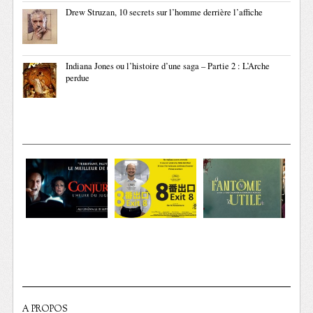
Drew Struzan, 10 secrets sur l’homme derrière l’affiche
Indiana Jones ou l’histoire d’une saga – Partie 2 : L’Arche
perdue
A PROPOS