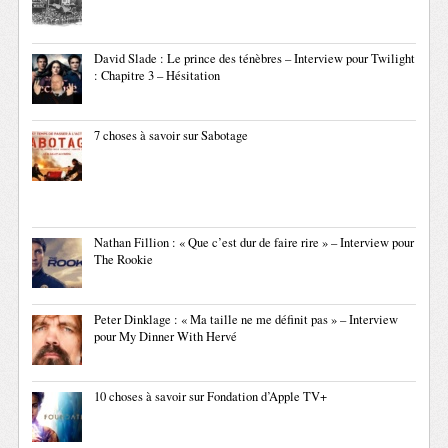
David Slade : Le prince des ténèbres – Interview pour Twilight
: Chapitre 3 – Hésitation
7 choses à savoir sur Sabotage
Nathan Fillion : « Que c’est dur de faire rire » – Interview pour
The Rookie
Peter Dinklage : « Ma taille ne me définit pas » – Interview
pour My Dinner With Hervé
10 choses à savoir sur Fondation d’Apple TV+