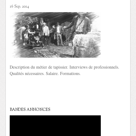
16 Sep. 2014
Description du métier de tapissier. Interviews de professionnels.
Qualités nécessaires. Salaire. Formations.
BANDES ANNONCES