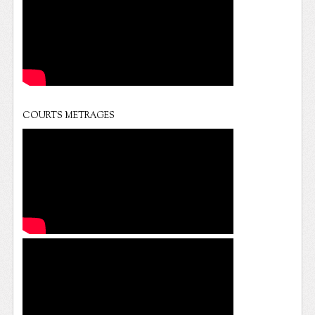
COURTS METRAGES