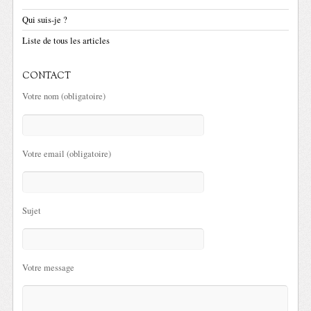
Qui suis-je ?
Liste de tous les articles
CONTACT
Votre nom (obligatoire)
Votre email (obligatoire)
Sujet
Votre message