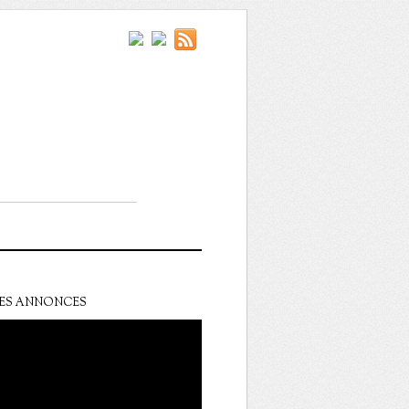
ES ANNONCES