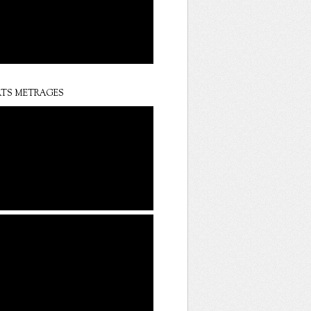
TS METRAGES