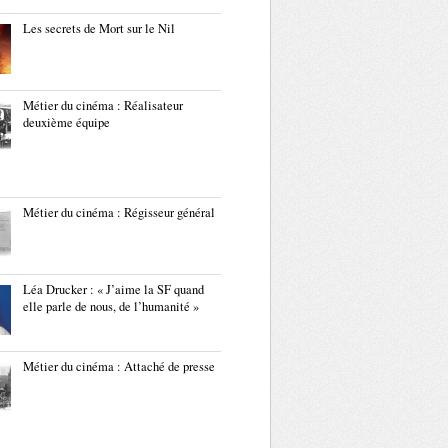
Les secrets de Mort sur le Nil
Métier du cinéma : Réalisateur
deuxième équipe
Métier du cinéma : Régisseur général
Léa Drucker : « J’aime la SF quand
elle parle de nous, de l’humanité »
Métier du cinéma : Attaché de presse