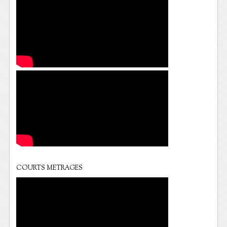
COURTS METRAGES