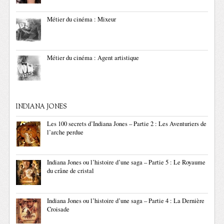
Métier du cinéma : Mixeur
Métier du cinéma : Agent artistique
INDIANA JONES
Les 100 secrets d’Indiana Jones – Partie 2 : Les Aventuriers de
l’arche perdue
Indiana Jones ou l’histoire d’une saga – Partie 5 : Le Royaume
du crâne de cristal
Indiana Jones ou l’histoire d’une saga – Partie 4 : La Dernière
Croisade