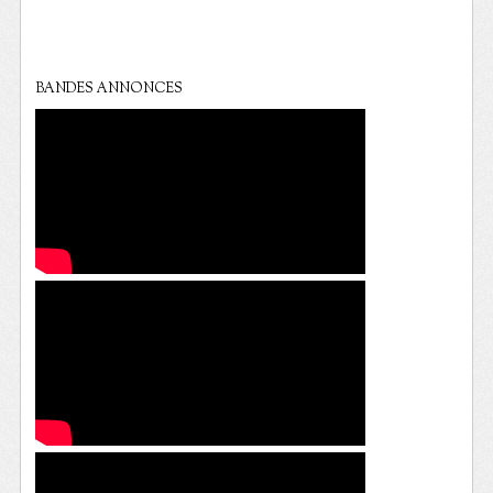
BANDES ANNONCES