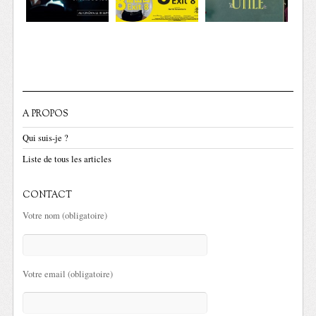
A PROPOS
Qui suis-je ?
Liste de tous les articles
CONTACT
Votre nom (obligatoire)
Votre email (obligatoire)