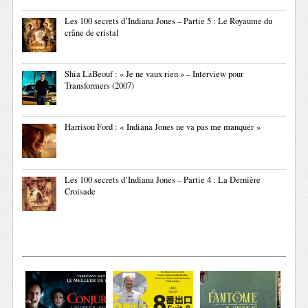
Les 100 secrets d’Indiana Jones – Partie 5 : Le Royaume du
crâne de cristal
Shia LaBeouf : « Je ne vaux rien » – Interview pour
Transformers (2007)
Harrison Ford : « Indiana Jones ne va pas me manquer »
Les 100 secrets d’Indiana Jones – Partie 4 : La Dernière
Croisade