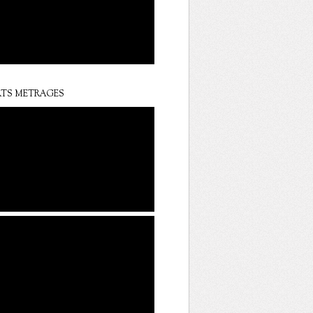
TS METRAGES