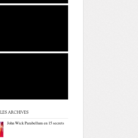
LES ARCHIVES
John Wick Parabellum en 15 secrets