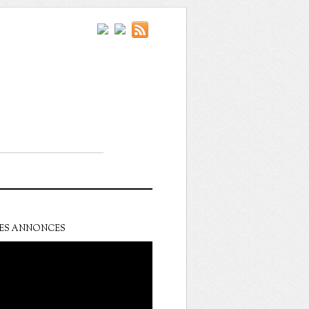
ES ANNONCES