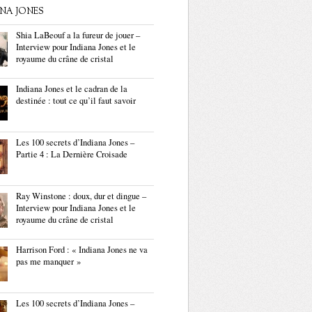
ANA JONES
Shia LaBeouf a la fureur de jouer –
Interview pour Indiana Jones et le
royaume du crâne de cristal
Indiana Jones et le cadran de la
destinée : tout ce qu’il faut savoir
Les 100 secrets d’Indiana Jones –
Partie 4 : La Dernière Croisade
Ray Winstone : doux, dur et dingue –
Interview pour Indiana Jones et le
royaume du crâne de cristal
Harrison Ford : « Indiana Jones ne va
pas me manquer »
Les 100 secrets d’Indiana Jones –