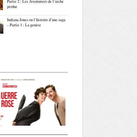
Partie 2 : Les Aventuriers de l’arche
perdue
Indiana Jones ou l’histoire d’une saga
– Partie 1 : La genèse