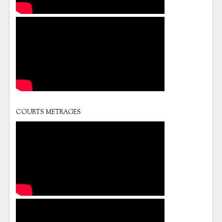
COURTS METRAGES