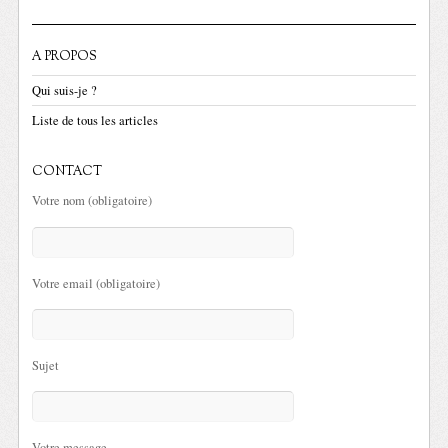
A PROPOS
Qui suis-je ?
Liste de tous les articles
CONTACT
Votre nom (obligatoire)
Votre email (obligatoire)
Sujet
Votre message