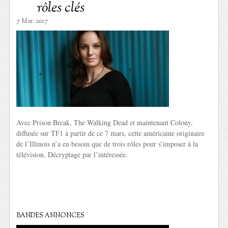
rôles clés
7 Mar. 2017
Avec Prison Break, The Walking Dead et maintenant Colony,
diffusée sur TF1 à partir de ce 7 mars, cette américaine originaire
de l’Illinois n’a eu besoin que de trois rôles pour s’imposer à la
télévision. Décryptage par l’intéressée.
BANDES ANNONCES