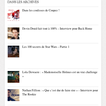
DANS LES ARCHIVES
Dans les coulisses de Coupez !
Devin Druid fait tout à 100% – Interview pour Back Home
Les 100 secrets de Star Wars – Partie 1
Lola Dewaere : « Mademoiselle Holmes est un vrai challenge
»
Nathan Fillion : « Que c’est dur de faire rire » – Interview pour
The Rookie