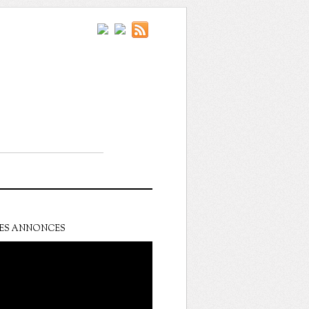
ES ANNONCES