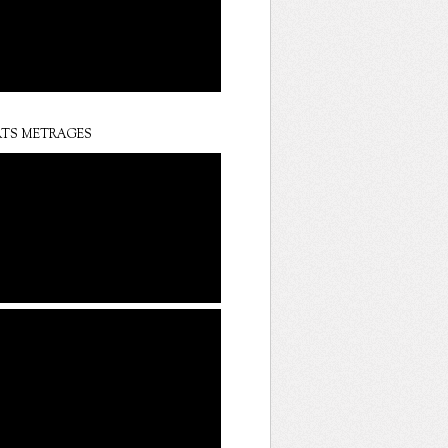
TS METRAGES