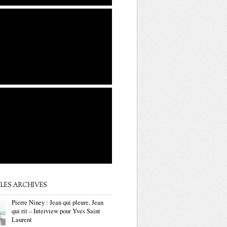
LES ARCHIVES
Pierre Niney : Jean qui pleure, Jean
qui rit – Interview pour Yves Saint
Laurent