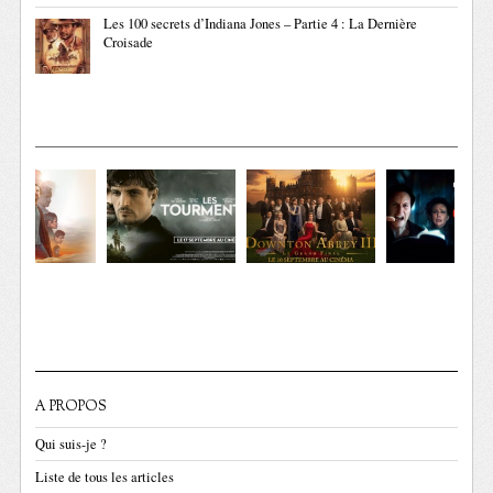
Les 100 secrets d’Indiana Jones – Partie 4 : La Dernière
Croisade
A PROPOS
Qui suis-je ?
Liste de tous les articles