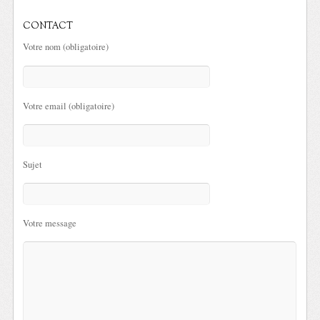
CONTACT
Votre nom (obligatoire)
Votre email (obligatoire)
Sujet
Votre message