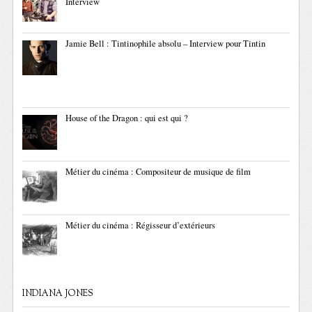
Interview
Jamie Bell : Tintinophile absolu – Interview pour Tintin
House of the Dragon : qui est qui ?
Métier du cinéma : Compositeur de musique de film
Métier du cinéma : Régisseur d’extérieurs
INDIANA JONES