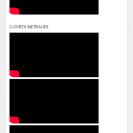
COURTS METRAGES