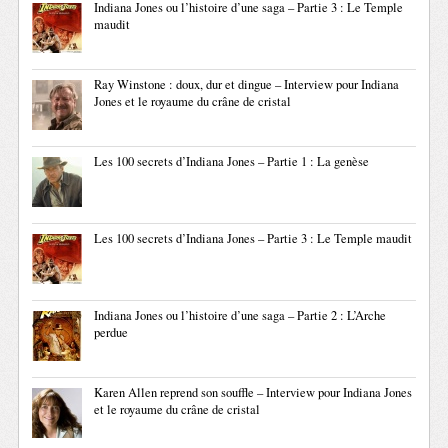
Indiana Jones ou l’histoire d’une saga – Partie 3 : Le Temple
maudit
Ray Winstone : doux, dur et dingue – Interview pour Indiana
Jones et le royaume du crâne de cristal
Les 100 secrets d’Indiana Jones – Partie 1 : La genèse
Les 100 secrets d’Indiana Jones – Partie 3 : Le Temple maudit
Indiana Jones ou l’histoire d’une saga – Partie 2 : L’Arche
perdue
Karen Allen reprend son souffle – Interview pour Indiana Jones
et le royaume du crâne de cristal