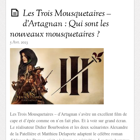
Les Trois Mousquetaires –
d’Artagnan : Qui sont les
nouveaux mousquetaires ?
5 Avr. 2023
Les Trois Mousquetaires – d’Artagnan s’avère un excellent film de
cape et d’épée comme on n’en fait plus. Et à voir sur grand écran.
Le réalisateur Didier Bourboulon et les deux scénaristes Alexandre
de la Patellière et Matthieu Delaporte adaptent le célèbre roman