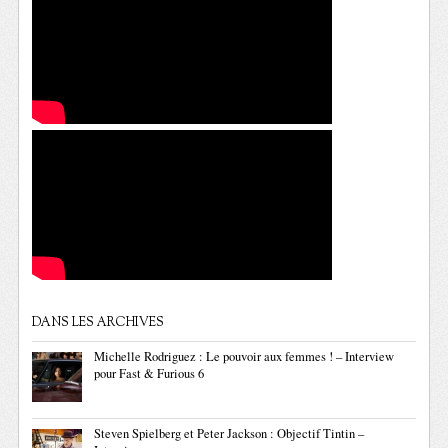
DANS LES ARCHIVES
Michelle Rodriguez : Le pouvoir aux femmes ! – Interview
pour Fast & Furious 6
Steven Spielberg et Peter Jackson : Objectif Tintin –