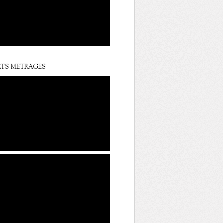
TS METRAGES