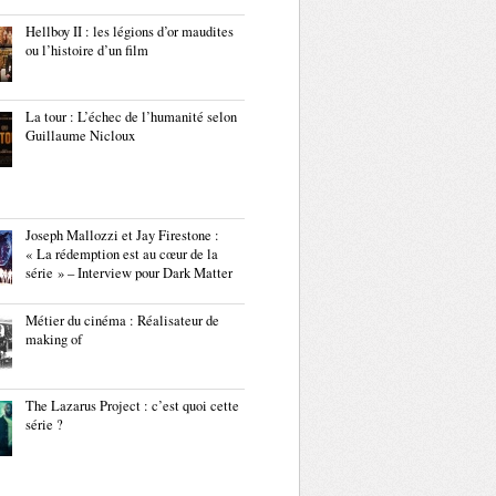
Hellboy II : les légions d’or maudites
ou l’histoire d’un film
La tour : L’échec de l’humanité selon
Guillaume Nicloux
Joseph Mallozzi et Jay Firestone :
« La rédemption est au cœur de la
série » – Interview pour Dark Matter
Métier du cinéma : Réalisateur de
making of
The Lazarus Project : c’est quoi cette
série ?