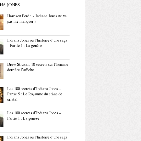
ANA JONES
Harrison Ford : « Indiana Jones ne va
pas me manquer »
Indiana Jones ou l’histoire d’une saga
– Partie 1 : La genèse
Drew Struzan, 10 secrets sur l’homme
derrière l’affiche
Les 100 secrets d’Indiana Jones –
Partie 5 : Le Royaume du crâne de
cristal
Les 100 secrets d’Indiana Jones –
Partie 1 : La genèse
Indiana Jones ou l’histoire d’une saga