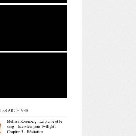
LES ARCHIVES
Melissa Rosenberg : La plume et le
sang – Interview pour Twilight :
Chapitre 3 – Hésitation