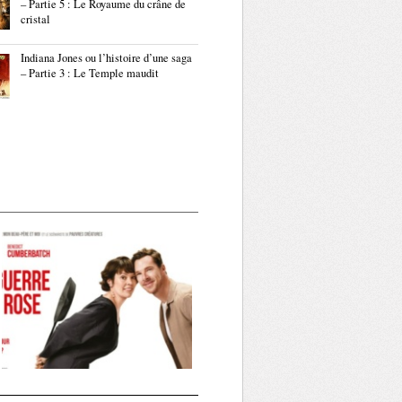
– Partie 5 : Le Royaume du crâne de
cristal
Indiana Jones ou l’histoire d’une saga
– Partie 3 : Le Temple maudit