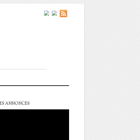
ES ANNONCES