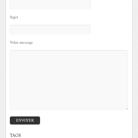
Sujet
Votre message
TAGS