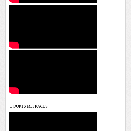
COURTS METRAGES