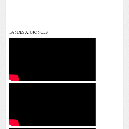
BANDES ANNONCES