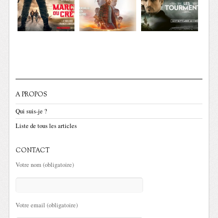
A PROPOS
Qui suis-je ?
Liste de tous les articles
CONTACT
Votre nom (obligatoire)
Votre email (obligatoire)