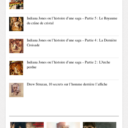
Indiana Jones ou l’histoire d’une saga – Partie 5 : Le Royaume
du crâne de cristal
Indiana Jones ou l’histoire d’une saga – Partie 4 : La Dernière
Croisade
Indiana Jones ou l’histoire d’une saga – Partie 2 : L’Arche
perdue
Drew Struzan, 10 secrets sur l’homme derrière l’affiche