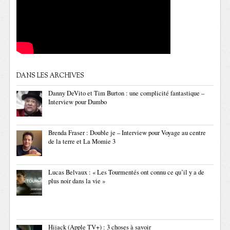
DANS LES ARCHIVES
Danny DeVito et Tim Burton : une complicité fantastique –
Interview pour Dumbo
Brenda Fraser : Double je – Interview pour Voyage au centre
de la terre et La Momie 3
Lucas Belvaux : « Les Tourmentés ont connu ce qu’il y a de
plus noir dans la vie »
Hijack (Apple TV+) : 3 choses à savoir