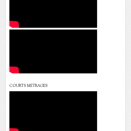
COURTS METRAGES