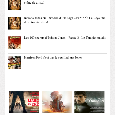
crâne de cristal
Indiana Jones ou l’histoire d’une saga – Partie 5 : Le Royaume
du crâne de cristal
Les 100 secrets d’Indiana Jones – Partie 3 : Le Temple maudit
Harrison Ford n’est pas le seul Indiana Jones