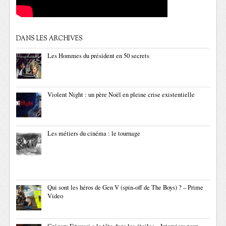
DANS LES ARCHIVES
Les Hommes du président en 50 secrets
Violent Night : un père Noël en pleine crise existentielle
Les métiers du cinéma : le tournage
Qui sont les héros de Gen V (spin-off de The Boys) ? – Prime
Video