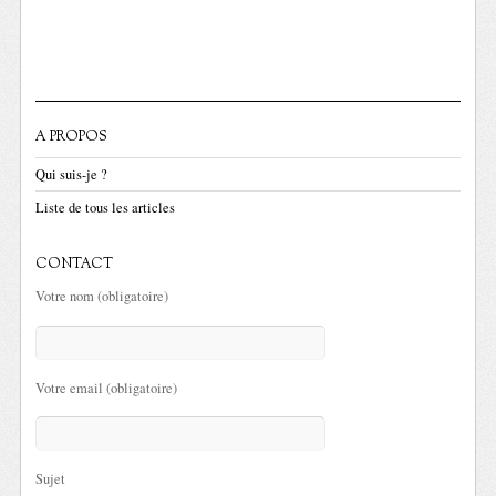
A PROPOS
Qui suis-je ?
Liste de tous les articles
CONTACT
Votre nom (obligatoire)
Votre email (obligatoire)
Sujet