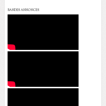
BANDES ANNONCES