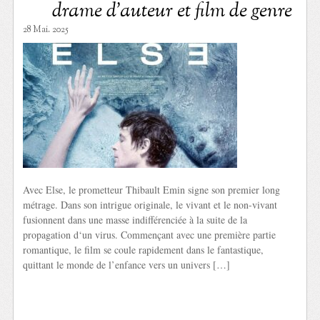
drame d’auteur et film de genre
28 Mai. 2025
Avec Else, le prometteur Thibault Emin signe son premier long
métrage. Dans son intrigue originale, le vivant et le non-vivant
fusionnent dans une masse indifférenciée à la suite de la
propagation d‘un virus. Commençant avec une première partie
romantique, le film se coule rapidement dans le fantastique,
quittant le monde de l’enfance vers un univers […]