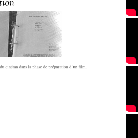
tion
 du cinéma dans la phase de préparation d’un film.