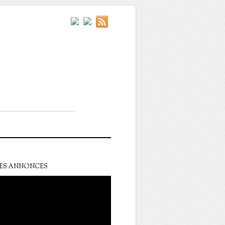
ES ANNONCES