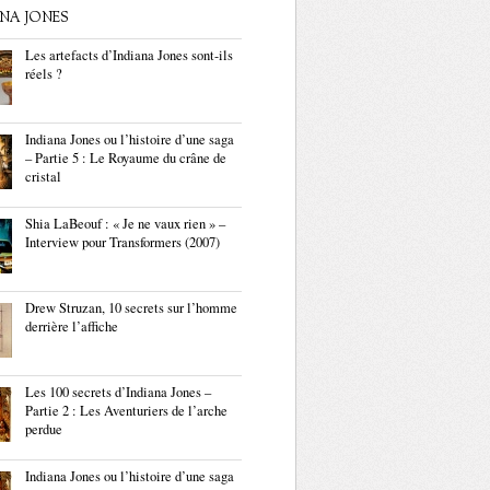
ANA JONES
Les artefacts d’Indiana Jones sont-ils
réels ?
Indiana Jones ou l’histoire d’une saga
– Partie 5 : Le Royaume du crâne de
cristal
Shia LaBeouf : « Je ne vaux rien » –
Interview pour Transformers (2007)
Drew Struzan, 10 secrets sur l’homme
derrière l’affiche
Les 100 secrets d’Indiana Jones –
Partie 2 : Les Aventuriers de l’arche
perdue
Indiana Jones ou l’histoire d’une saga