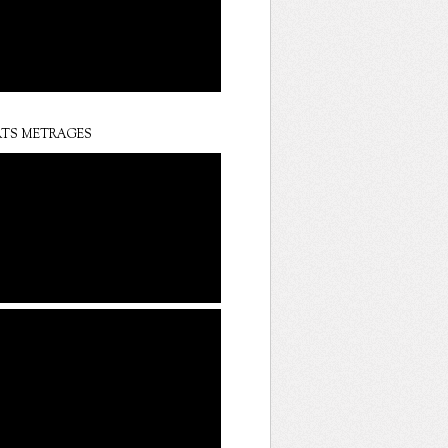
TS METRAGES