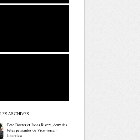
LES ARCHIVES
Pete Docter et Jonas Rivera, deux des
têtes pensantes de Vice-versa –
Interview