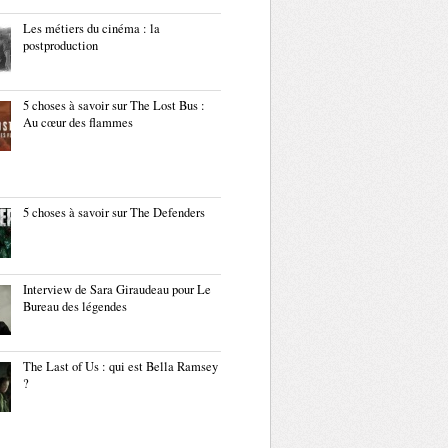
Les métiers du cinéma : la
postproduction
5 choses à savoir sur The Lost Bus :
Au cœur des flammes
5 choses à savoir sur The Defenders
Interview de Sara Giraudeau pour Le
Bureau des légendes
The Last of Us : qui est Bella Ramsey
?