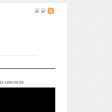
ES ANNONCES