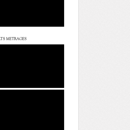
TS METRAGES