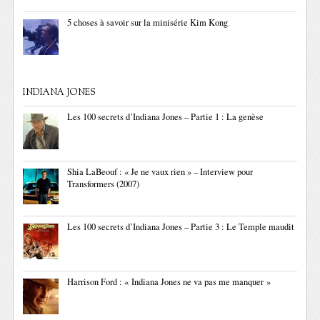
5 choses à savoir sur la minisérie Kim Kong
INDIANA JONES
Les 100 secrets d’Indiana Jones – Partie 1 : La genèse
Shia LaBeouf : « Je ne vaux rien » – Interview pour
Transformers (2007)
Les 100 secrets d’Indiana Jones – Partie 3 : Le Temple maudit
Harrison Ford : « Indiana Jones ne va pas me manquer »