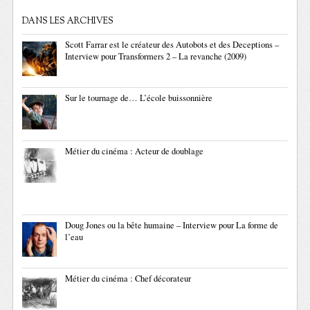
DANS LES ARCHIVES
Scott Farrar est le créateur des Autobots et des Deceptions –
Interview pour Transformers 2 – La revanche (2009)
Sur le tournage de… L’école buissonnière
Métier du cinéma : Acteur de doublage
Doug Jones ou la bête humaine – Interview pour La forme de
l’eau
Métier du cinéma : Chef décorateur