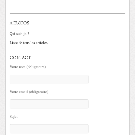
A PROPOS
Qui suis-je ?
Liste de tous les articles
CONTACT
Votre nom (obligatoire)
Votre email (obligatoire)
Sujet