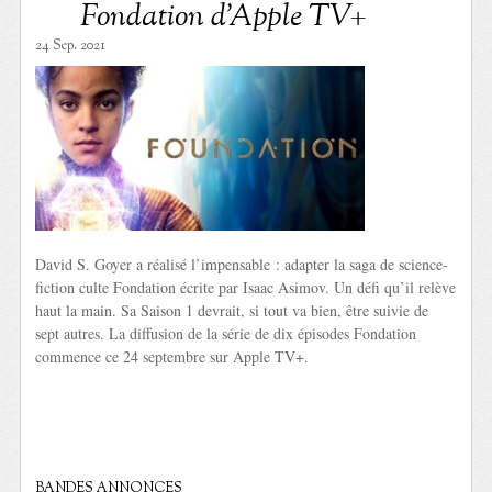
Fondation d’Apple TV+
24 Sep. 2021
David S. Goyer a réalisé l’impensable : adapter la saga de science-
fiction culte Fondation écrite par Isaac Asimov. Un défi qu’il relève
haut la main. Sa Saison 1 devrait, si tout va bien, être suivie de
sept autres. La diffusion de la série de dix épisodes Fondation
commence ce 24 septembre sur Apple TV+.
BANDES ANNONCES