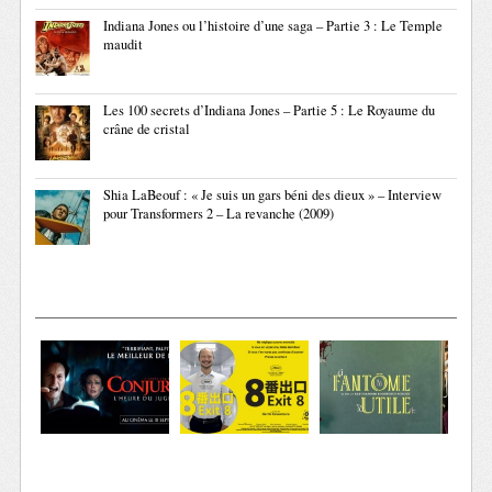
Indiana Jones ou l’histoire d’une saga – Partie 3 : Le Temple
maudit
Les 100 secrets d’Indiana Jones – Partie 5 : Le Royaume du
crâne de cristal
Shia LaBeouf : « Je suis un gars béni des dieux » – Interview
pour Transformers 2 – La revanche (2009)