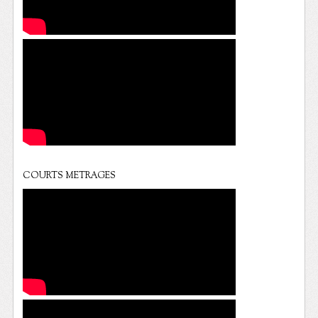
COURTS METRAGES