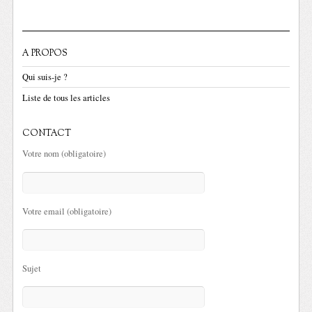
A PROPOS
Qui suis-je ?
Liste de tous les articles
CONTACT
Votre nom (obligatoire)
Votre email (obligatoire)
Sujet