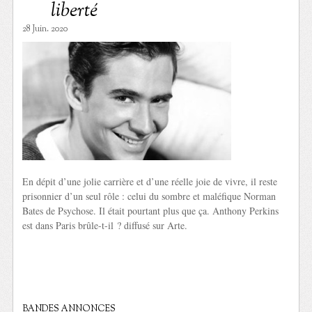
liberté
28 Juin. 2020
En dépit d’une jolie carrière et d’une réelle joie de vivre, il reste
prisonnier d’un seul rôle : celui du sombre et maléfique Norman
Bates de Psychose. Il était pourtant plus que ça. Anthony Perkins
est dans Paris brûle-t-il ? diffusé sur Arte.
BANDES ANNONCES