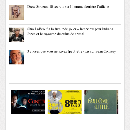
Drew Struzan, 10 secrets sur l’homme derrière l’affiche
Shia LaBeouf a la fureur de jouer – Interview pour Indiana
Jones et le royaume du crâne de cristal
3 choses que vous ne savez (peut-être) pas sur Sean Connery