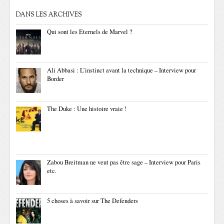
DANS LES ARCHIVES
Qui sont les Eternels de Marvel ?
Ali Abbasi : L’instinct avant la technique – Interview pour
Border
The Duke : Une histoire vraie !
Zabou Breitman ne veut pas être sage – Interview pour Paris
etc.
5 choses à savoir sur The Defenders