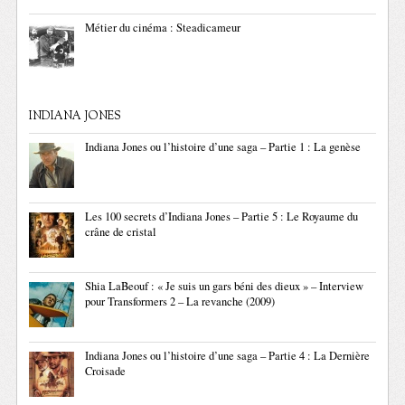
Métier du cinéma : Steadicameur
INDIANA JONES
Indiana Jones ou l’histoire d’une saga – Partie 1 : La genèse
Les 100 secrets d’Indiana Jones – Partie 5 : Le Royaume du
crâne de cristal
Shia LaBeouf : « Je suis un gars béni des dieux » – Interview
pour Transformers 2 – La revanche (2009)
Indiana Jones ou l’histoire d’une saga – Partie 4 : La Dernière
Croisade