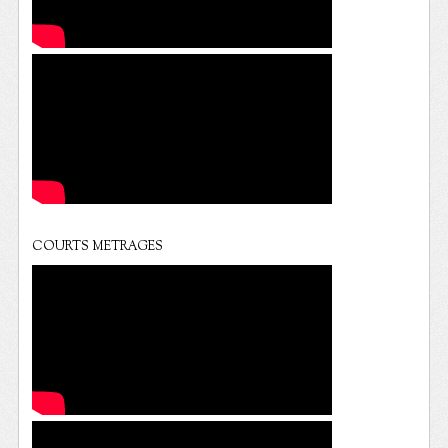
COURTS METRAGES