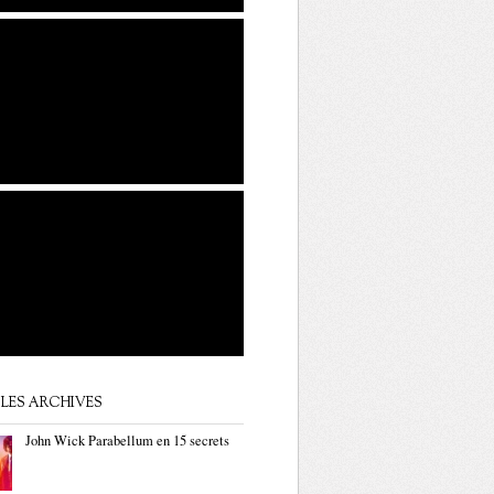
LES ARCHIVES
John Wick Parabellum en 15 secrets