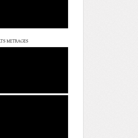
TS METRAGES