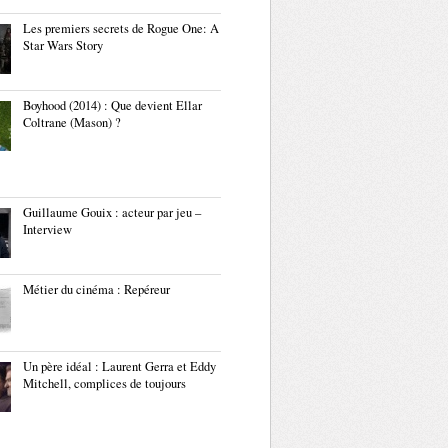
Les premiers secrets de Rogue One: A
Star Wars Story
Boyhood (2014) : Que devient Ellar
Coltrane (Mason) ?
Guillaume Gouix : acteur par jeu –
Interview
Métier du cinéma : Repéreur
Un père idéal : Laurent Gerra et Eddy
Mitchell, complices de toujours