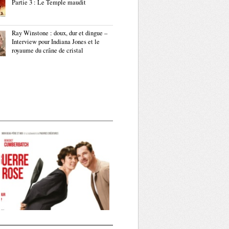
Partie 3 : Le Temple maudit
Ray Winstone : doux, dur et dingue –
Interview pour Indiana Jones et le
royaume du crâne de cristal