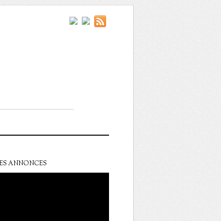
ES ANNONCES