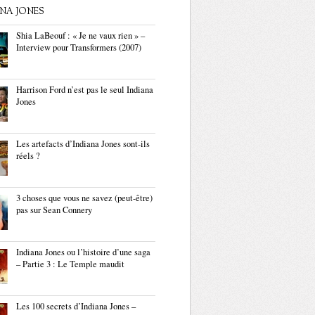
ANA JONES
Shia LaBeouf : « Je ne vaux rien » –
Interview pour Transformers (2007)
Harrison Ford n’est pas le seul Indiana
Jones
Les artefacts d’Indiana Jones sont-ils
réels ?
3 choses que vous ne savez (peut-être)
pas sur Sean Connery
Indiana Jones ou l’histoire d’une saga
– Partie 3 : Le Temple maudit
Les 100 secrets d’Indiana Jones –