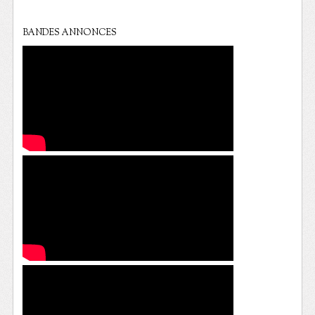
BANDES ANNONCES