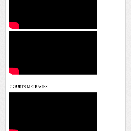
COURTS METRAGES