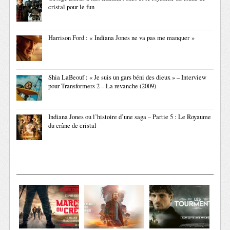
cristal pour le fun
Harrison Ford : « Indiana Jones ne va pas me manquer »
Shia LaBeouf : « Je suis un gars béni des dieux » – Interview
pour Transformers 2 – La revanche (2009)
Indiana Jones ou l’histoire d’une saga – Partie 5 : Le Royaume
du crâne de cristal