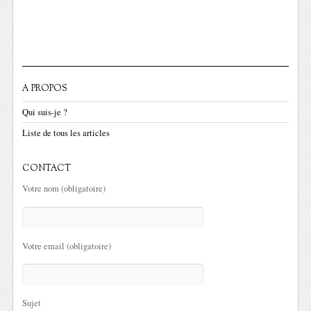
A PROPOS
Qui suis-je ?
Liste de tous les articles
CONTACT
Votre nom (obligatoire)
Votre email (obligatoire)
Sujet