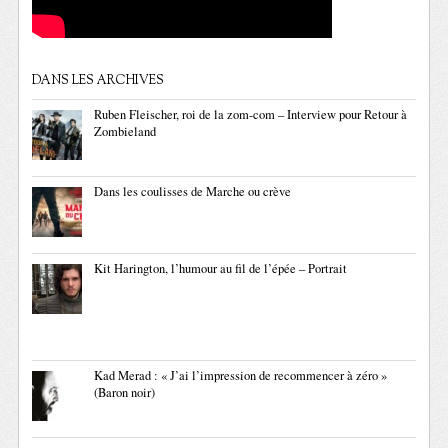
DANS LES ARCHIVES
Ruben Fleischer, roi de la zom-com – Interview pour Retour à
Zombieland
Dans les coulisses de Marche ou crève
Kit Harington, l’humour au fil de l’épée – Portrait
Kad Merad : « J’ai l’impression de recommencer à zéro »
(Baron noir)