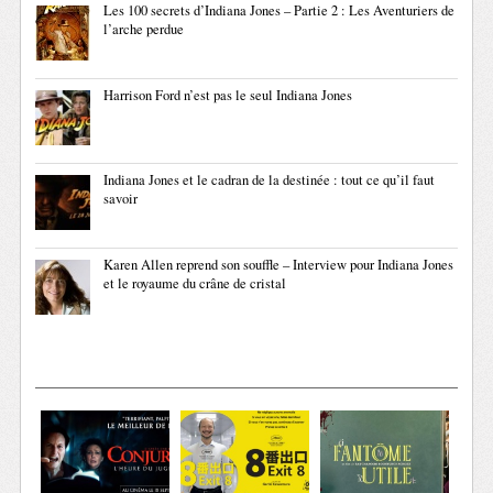
Les 100 secrets d’Indiana Jones – Partie 2 : Les Aventuriers de
l’arche perdue
Harrison Ford n’est pas le seul Indiana Jones
Indiana Jones et le cadran de la destinée : tout ce qu’il faut
savoir
Karen Allen reprend son souffle – Interview pour Indiana Jones
et le royaume du crâne de cristal