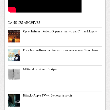
DANS LES ARCHIVES
Oppenheimer : Robert Oppenheimer vu par Cillian Murphy
Dans les coulisses du Pire voisin au monde avec Tom Hanks
Métier du cinéma : Scripte
Hijack (Apple TV+) : 3 choses à savoir