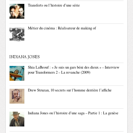
Transferts ou l’histoire d’une série
Métier du cinéma : Réalisateur de making of
INDIANA JONES
Shia LaBeouf : « Je suis un gars béni des dieux » – Interview
pour Transformers 2 – La revanche (2009)
Drew Struzan, 10 secrets sur l’homme derrière l’affiche
Indiana Jones ou l’histoire d’une saga – Partie 1 : La genèse