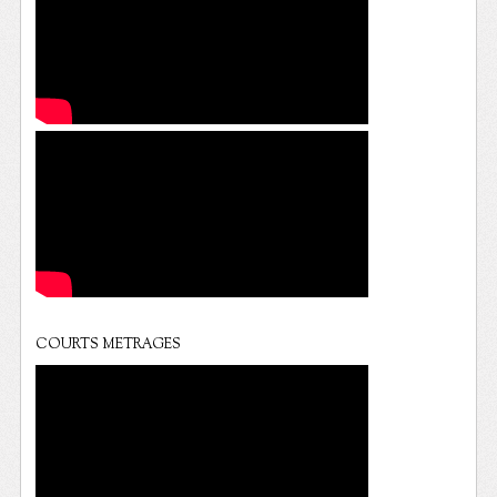
COURTS METRAGES