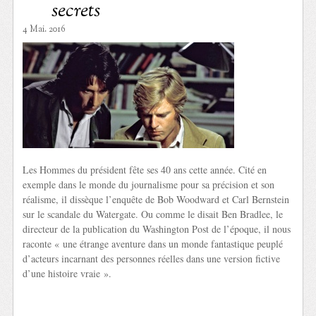
secrets
4 Mai. 2016
Les Hommes du président fête ses 40 ans cette année. Cité en
exemple dans le monde du journalisme pour sa précision et son
réalisme, il dissèque l’enquête de Bob Woodward et Carl Bernstein
sur le scandale du Watergate. Ou comme le disait Ben Bradlee, le
directeur de la publication du Washington Post de l’époque, il nous
raconte « une étrange aventure dans un monde fantastique peuplé
d’acteurs incarnant des personnes réelles dans une version fictive
d’une histoire vraie ».