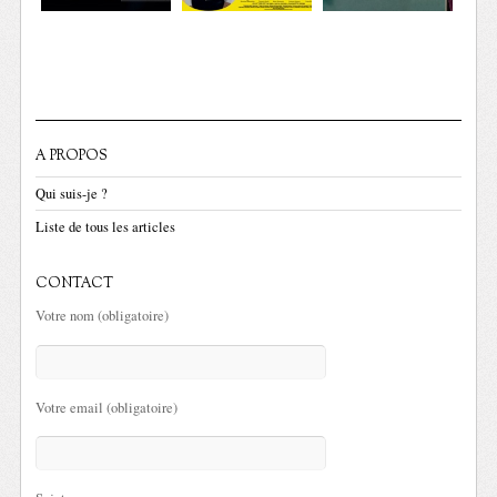
A PROPOS
Qui suis-je ?
Liste de tous les articles
CONTACT
Votre nom (obligatoire)
Votre email (obligatoire)