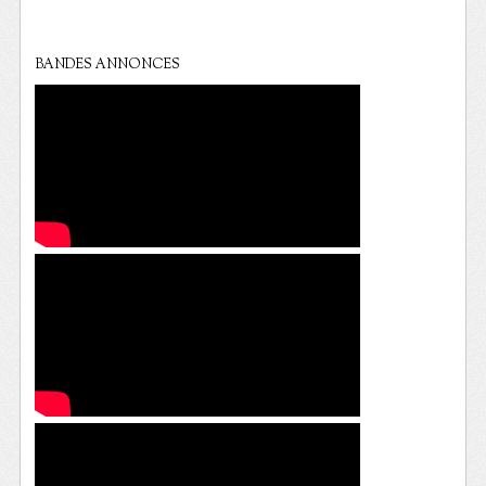
BANDES ANNONCES