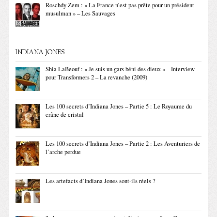
Roschdy Zem : « La France n’est pas prête pour un président
musulman » – Les Sauvages
INDIANA JONES
Shia LaBeouf : « Je suis un gars béni des dieux » – Interview
pour Transformers 2 – La revanche (2009)
Les 100 secrets d’Indiana Jones – Partie 5 : Le Royaume du
crâne de cristal
Les 100 secrets d’Indiana Jones – Partie 2 : Les Aventuriers de
l’arche perdue
Les artefacts d’Indiana Jones sont-ils réels ?