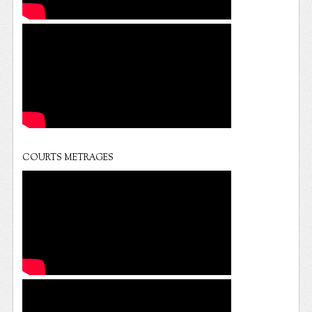
COURTS METRAGES