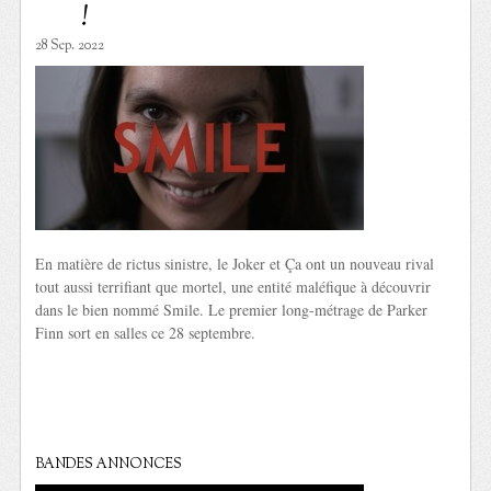
!
28 Sep. 2022
En matière de rictus sinistre, le Joker et Ça ont un nouveau rival
tout aussi terrifiant que mortel, une entité maléfique à découvrir
dans le bien nommé Smile. Le premier long-métrage de Parker
Finn sort en salles ce 28 septembre.
BANDES ANNONCES