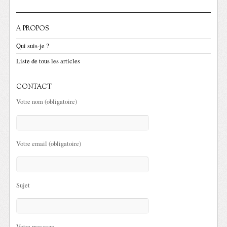
A PROPOS
Qui suis-je ?
Liste de tous les articles
CONTACT
Votre nom (obligatoire)
Votre email (obligatoire)
Sujet
Votre message