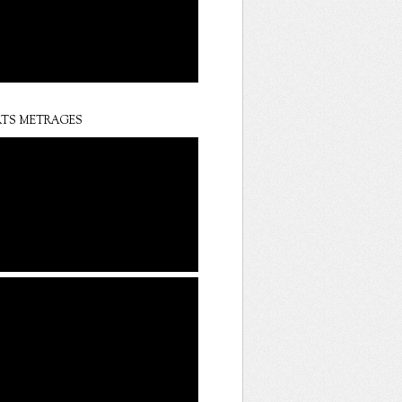
TS METRAGES