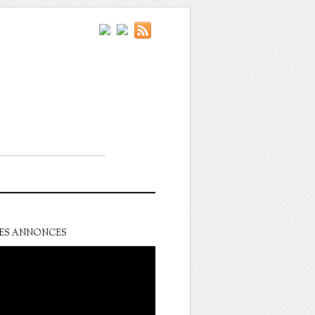
ES ANNONCES