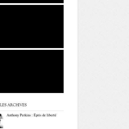
LES ARCHIVES
Anthony Perkins : Épris de liberté