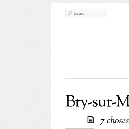
Bry-sur-
7 choses