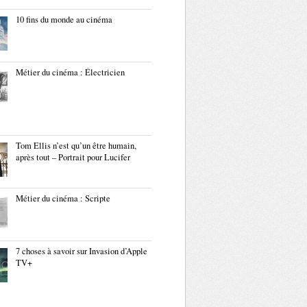
10 fins du monde au cinéma
Métier du cinéma : Électricien
Tom Ellis n’est qu’un être humain,
après tout – Portrait pour Lucifer
Métier du cinéma : Scripte
7 choses à savoir sur Invasion d’Apple
TV+