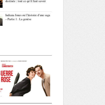
destinée : tout ce qu’il faut savoir
Indiana Jones ou l’histoire d’une saga
– Partie 1 : La genèse