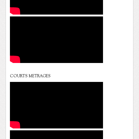
COURTS METRAGES