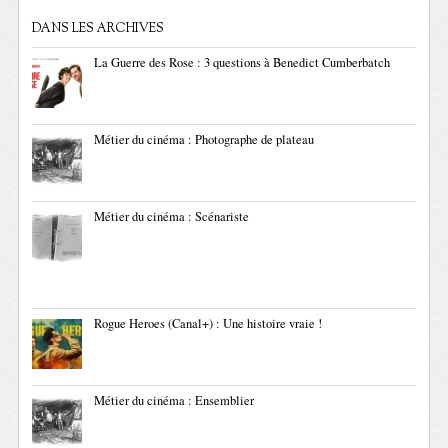
DANS LES ARCHIVES
La Guerre des Rose : 3 questions à Benedict Cumberbatch
Métier du cinéma : Photographe de plateau
Métier du cinéma : Scénariste
Rogue Heroes (Canal+) : Une histoire vraie !
Métier du cinéma : Ensemblier