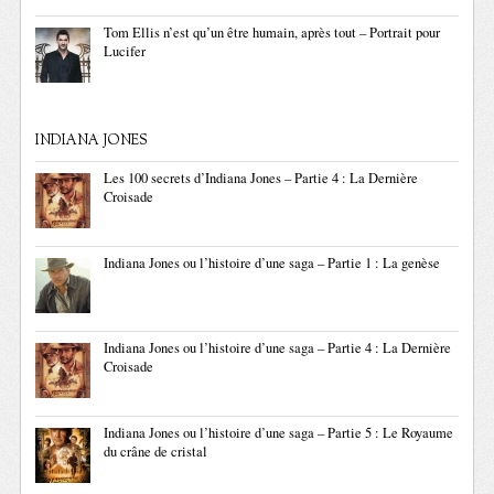
Tom Ellis n’est qu’un être humain, après tout – Portrait pour
Lucifer
INDIANA JONES
Les 100 secrets d’Indiana Jones – Partie 4 : La Dernière
Croisade
Indiana Jones ou l’histoire d’une saga – Partie 1 : La genèse
Indiana Jones ou l’histoire d’une saga – Partie 4 : La Dernière
Croisade
Indiana Jones ou l’histoire d’une saga – Partie 5 : Le Royaume
du crâne de cristal