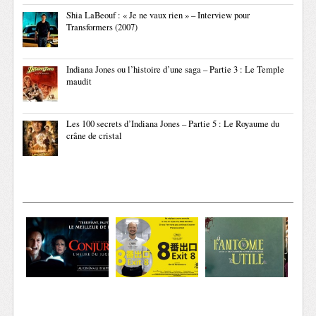
Shia LaBeouf : « Je ne vaux rien » – Interview pour
Transformers (2007)
Indiana Jones ou l’histoire d’une saga – Partie 3 : Le Temple
maudit
Les 100 secrets d’Indiana Jones – Partie 5 : Le Royaume du
crâne de cristal