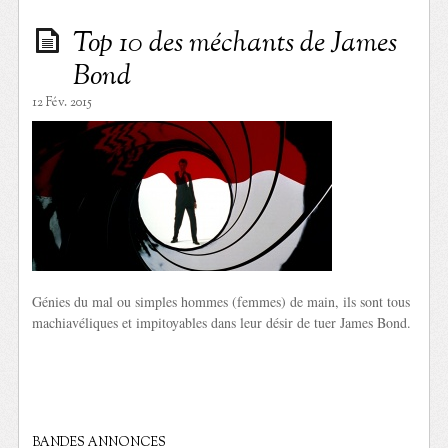
Top 10 des méchants de James
Bond
12 Fév. 2015
Génies du mal ou simples hommes (femmes) de main, ils sont tous
machiavéliques et impitoyables dans leur désir de tuer James Bond.
BANDES ANNONCES