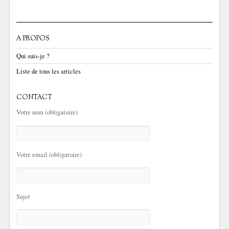
A PROPOS
Qui suis-je ?
Liste de tous les articles
CONTACT
Votre nom (obligatoire)
Votre email (obligatoire)
Sujet