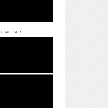
TS METRAGES