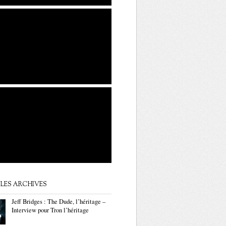
LES ARCHIVES
Jeff Bridges : The Dude, l’héritage –
Interview pour Tron l’héritage