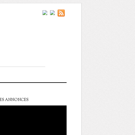
ES ANNONCES