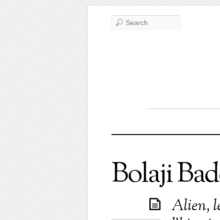
Bolaji Bad
Alien, 