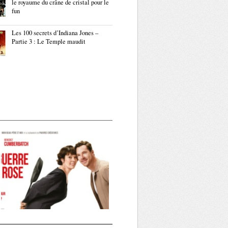
le royaume du crâne de cristal pour le
fun
Les 100 secrets d’Indiana Jones –
Partie 3 : Le Temple maudit