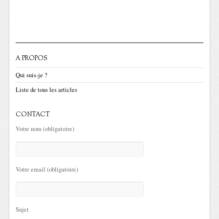
A PROPOS
Qui suis-je ?
Liste de tous les articles
CONTACT
Votre nom (obligatoire)
Votre email (obligatoire)
Sujet