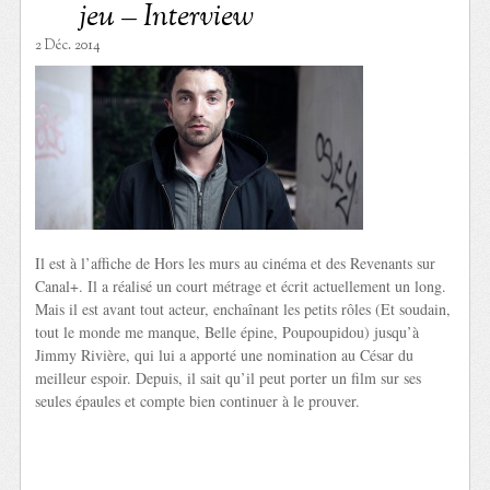
jeu – Interview
2 Déc. 2014
Il est à l’affiche de Hors les murs au cinéma et des Revenants sur
Canal+. Il a réalisé un court métrage et écrit actuellement un long.
Mais il est avant tout acteur, enchaînant les petits rôles (Et soudain,
tout le monde me manque, Belle épine, Poupoupidou) jusqu’à
Jimmy Rivière, qui lui a apporté une nomination au César du
meilleur espoir. Depuis, il sait qu’il peut porter un film sur ses
seules épaules et compte bien continuer à le prouver.