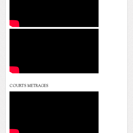
COURTS METRAGES