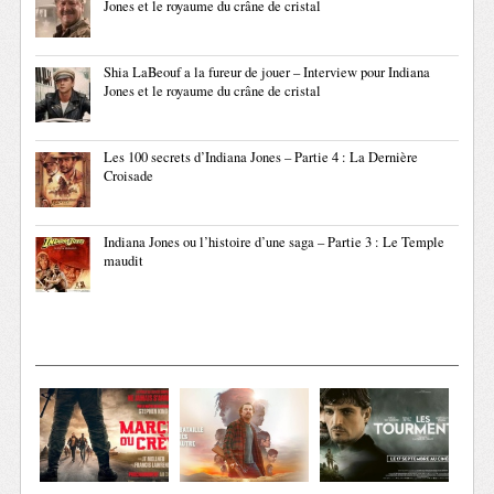
Jones et le royaume du crâne de cristal
Shia LaBeouf a la fureur de jouer – Interview pour Indiana
Jones et le royaume du crâne de cristal
Les 100 secrets d’Indiana Jones – Partie 4 : La Dernière
Croisade
Indiana Jones ou l’histoire d’une saga – Partie 3 : Le Temple
maudit