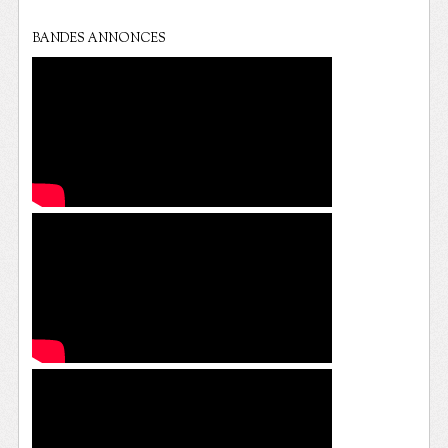
BANDES ANNONCES