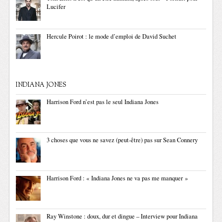
Lucifer
Hercule Poirot : le mode d’emploi de David Suchet
INDIANA JONES
Harrison Ford n’est pas le seul Indiana Jones
3 choses que vous ne savez (peut-être) pas sur Sean Connery
Harrison Ford : « Indiana Jones ne va pas me manquer »
Ray Winstone : doux, dur et dingue – Interview pour Indiana