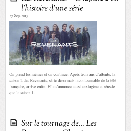
l’histoire d’une série
27 Sep. 2015
On prend les mêmes et on continue. Après trois ans d’attente, la
saison 2 des Revenants, série désormais incontournable de la télé
française, arrive enfin. Elle s’annonce aussi anxiogène et réussie
que la saison 1.
Sur le tournage de… Les