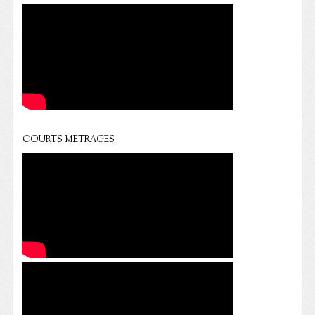
COURTS METRAGES