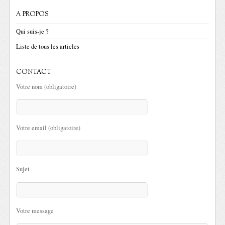
A PROPOS
Qui suis-je ?
Liste de tous les articles
CONTACT
Votre nom (obligatoire)
Votre email (obligatoire)
Sujet
Votre message