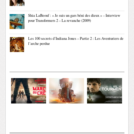
Shia LaBeouf : « Je suis un gars béni des dieux » – Interview
pour Transformers 2 – La revanche (2009)
Les 100 secrets d’Indiana Jones – Partie 2 : Les Aventuriers de
l’arche perdue