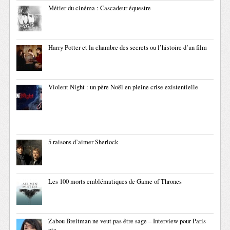
Métier du cinéma : Cascadeur équestre
Harry Potter et la chambre des secrets ou l’histoire d’un film
Violent Night : un père Noël en pleine crise existentielle
5 raisons d’aimer Sherlock
Les 100 morts emblématiques de Game of Thrones
Zabou Breitman ne veut pas être sage – Interview pour Paris
etc.