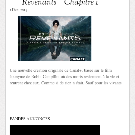
Revenants – Chapitre 1
1 Déc. 2014
Une nouvelle création originale de Canal+, basée sur le film
éponyme de Robin Campillo, où des morts reviennent à la vie et
rentrent chez eux. Comme si de rien n’était. Sauf pour les vivants.
BANDES ANNONCES