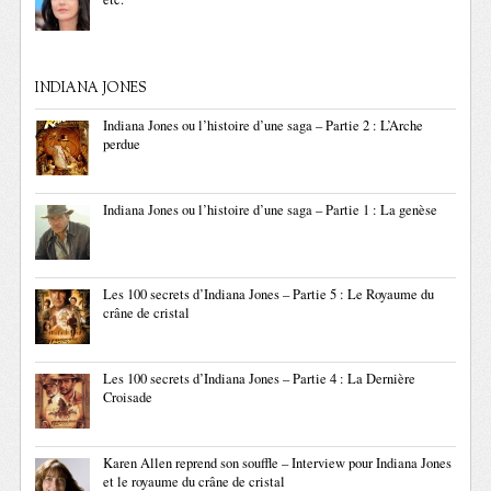
INDIANA JONES
Indiana Jones ou l’histoire d’une saga – Partie 2 : L’Arche
perdue
Indiana Jones ou l’histoire d’une saga – Partie 1 : La genèse
Les 100 secrets d’Indiana Jones – Partie 5 : Le Royaume du
crâne de cristal
Les 100 secrets d’Indiana Jones – Partie 4 : La Dernière
Croisade
Karen Allen reprend son souffle – Interview pour Indiana Jones
et le royaume du crâne de cristal