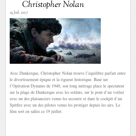
Christopher Nolan
19 Juil. 2017
Avec Dunkerque, Christopher Nolan trouve l’équilibre parfait entre
le divertissement épique et la rigueur historique. Basé sur
l’Opération Dynamo de 1940, son long métrage place le spectateur
sur la plage de Dunkerque avec les soldats, sur le pont d’un voilier
avec un des plaisanciers venus les secourir et dans le cockpit d’un
Spitfire avec un des pilotes venus les protéger depuis les airs. Le
film sort en salles ce 19 juillet.