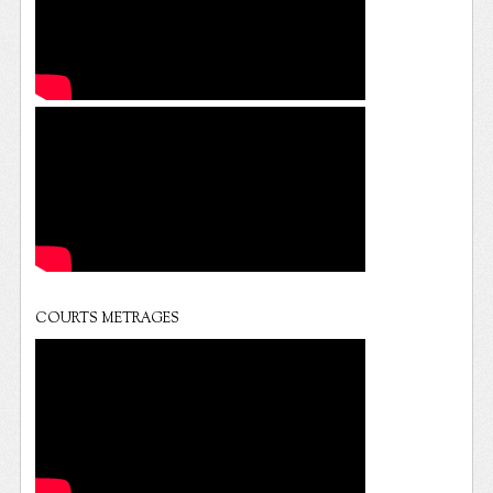
COURTS METRAGES