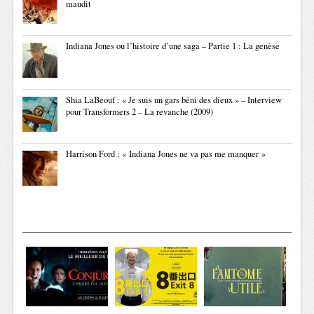
maudit
Indiana Jones ou l’histoire d’une saga – Partie 1 : La genèse
Shia LaBeouf : « Je suis un gars béni des dieux » – Interview
pour Transformers 2 – La revanche (2009)
Harrison Ford : « Indiana Jones ne va pas me manquer »