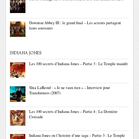
Downton Abbey III : le grand final – Les acteurs partagent
leurs souvenirs
INDIANA JONES
Les 100 secrets d’Indiana Jones – Partie 3 : Le Temple maudit
Shia LaBeouf : « Je ne vaux rien » – Interview pour
Transformers (2007)
Les 100 secrets d’Indiana Jones – Partie 4 : La Dernière
Croisade
Indiana Jones ou l’histoire d’une saga – Partie 3 : Le Temple