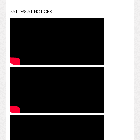
BANDES ANNONCES