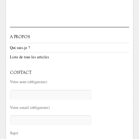
A PROPOS
Qui suis-je ?
Liste de tous les articles
CONTACT
Votre nom (obligatoire)
Votre email (obligatoire)
Sujet