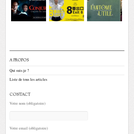
A PROPOS
Qui suis-je ?
Liste de tous les articles
CONTACT
Votre nom (obligatoire)
Votre email (obligatoire)