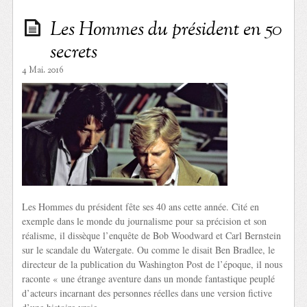
Les Hommes du président en 50
secrets
4 Mai. 2016
Les Hommes du président fête ses 40 ans cette année. Cité en
exemple dans le monde du journalisme pour sa précision et son
réalisme, il dissèque l’enquête de Bob Woodward et Carl Bernstein
sur le scandale du Watergate. Ou comme le disait Ben Bradlee, le
directeur de la publication du Washington Post de l’époque, il nous
raconte « une étrange aventure dans un monde fantastique peuplé
d’acteurs incarnant des personnes réelles dans une version fictive