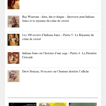
Ray Winstone : doux, dur et dingue – Interview pour Indiana
Jones et le royaume du crâne de cristal
Les 100 secrets d’Indiana Jones – Partie 5 : Le Royaume du
crâne de cristal
Indiana Jones ou l’histoire d’une saga – Partie 4 : La Dernière
Croisade
Drew Struzan, 10 secrets sur l’homme derrière l’affiche