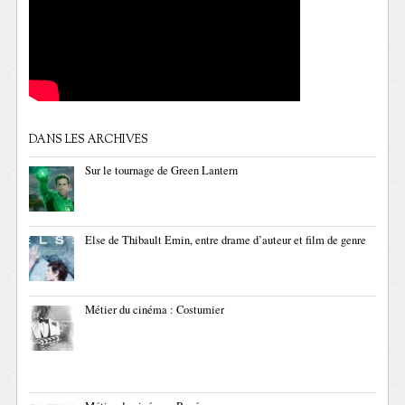
DANS LES ARCHIVES
Sur le tournage de Green Lantern
Else de Thibault Emin, entre drame d’auteur et film de genre
Métier du cinéma : Costumier