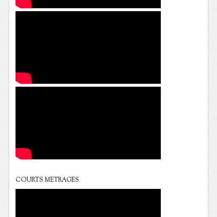
COURTS METRAGES