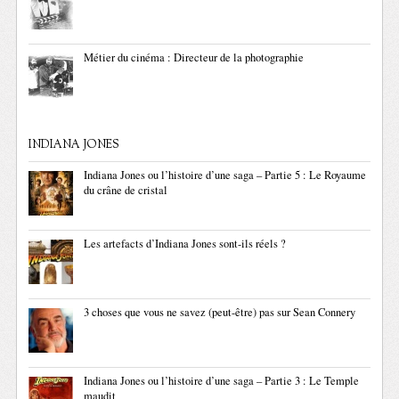
Métier du cinéma : Directeur de la photographie
INDIANA JONES
Indiana Jones ou l’histoire d’une saga – Partie 5 : Le Royaume
du crâne de cristal
Les artefacts d’Indiana Jones sont-ils réels ?
3 choses que vous ne savez (peut-être) pas sur Sean Connery
Indiana Jones ou l’histoire d’une saga – Partie 3 : Le Temple
maudit