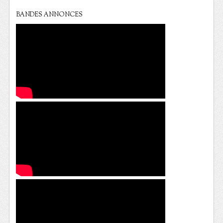
BANDES ANNONCES