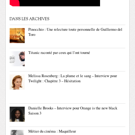
DANS LES ARCHIVES
Pinocchio : Une relecture toute personnelle de Guillermo del
Toro
Titanic raconté par ceux qui l’ont tourné
Melissa Rosenberg : La plume et le sang – Interview pour
Twilight : Chapitre 3 – Hésitation
Danielle Brooks – Interview pour Orange is the new black
Saison 3
Métier du cinéma : Maquilleur