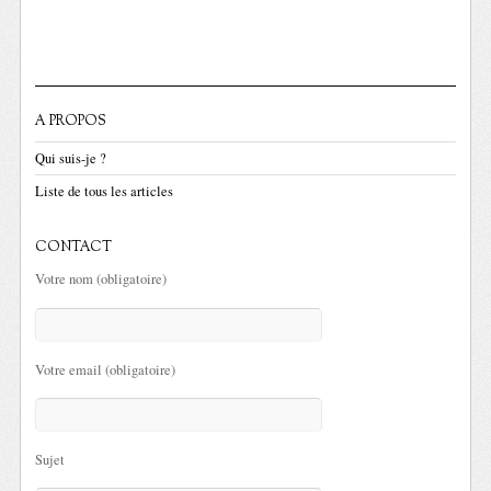
A PROPOS
Qui suis-je ?
Liste de tous les articles
CONTACT
Votre nom (obligatoire)
Votre email (obligatoire)
Sujet