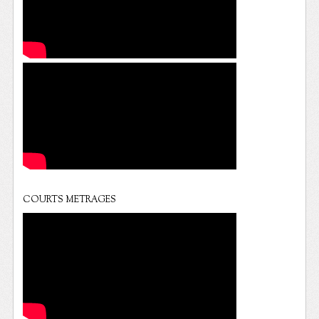
COURTS METRAGES