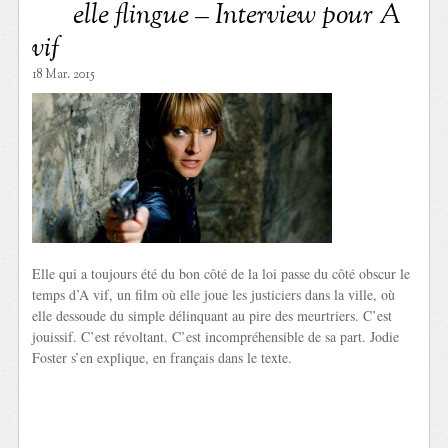
elle flingue – Interview pour A
vif
18 Mar. 2015
Elle qui a toujours été du bon côté de la loi passe du côté obscur le
temps d’A vif, un film où elle joue les justiciers dans la ville, où
elle dessoude du simple délinquant au pire des meurtriers. C’est
jouissif. C’est révoltant. C’est incompréhensible de sa part. Jodie
Foster s’en explique, en français dans le texte.