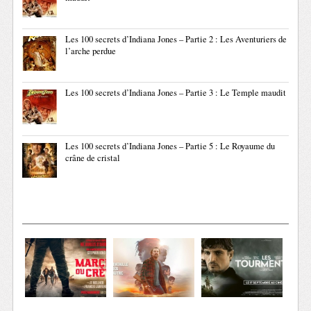
Les 100 secrets d’Indiana Jones – Partie 2 : Les Aventuriers de
l’arche perdue
Les 100 secrets d’Indiana Jones – Partie 3 : Le Temple maudit
Les 100 secrets d’Indiana Jones – Partie 5 : Le Royaume du
crâne de cristal