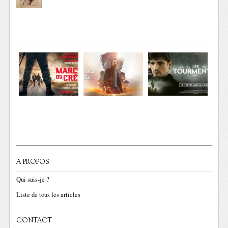
A PROPOS
Qui suis-je ?
Liste de tous les articles
CONTACT