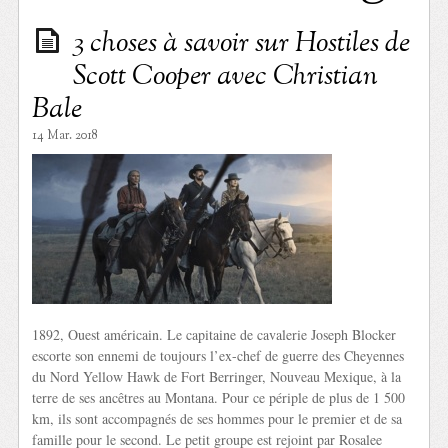
3 choses à savoir sur Hostiles de
Scott Cooper avec Christian
Bale
14 Mar. 2018
1892, Ouest américain. Le capitaine de cavalerie Joseph Blocker
escorte son ennemi de toujours l’ex-chef de guerre des Cheyennes
du Nord Yellow Hawk de Fort Berringer, Nouveau Mexique, à la
terre de ses ancêtres au Montana. Pour ce périple de plus de 1 500
km, ils sont accompagnés de ses hommes pour le premier et de sa
famille pour le second. Le petit groupe est rejoint par Rosalee