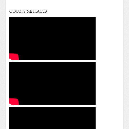
COURTS METRAGES