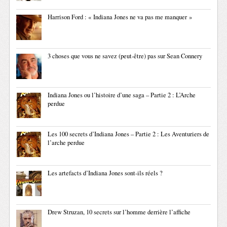
Harrison Ford : « Indiana Jones ne va pas me manquer »
3 choses que vous ne savez (peut-être) pas sur Sean Connery
Indiana Jones ou l’histoire d’une saga – Partie 2 : L’Arche
perdue
Les 100 secrets d’Indiana Jones – Partie 2 : Les Aventuriers de
l’arche perdue
Les artefacts d’Indiana Jones sont-ils réels ?
Drew Struzan, 10 secrets sur l’homme derrière l’affiche