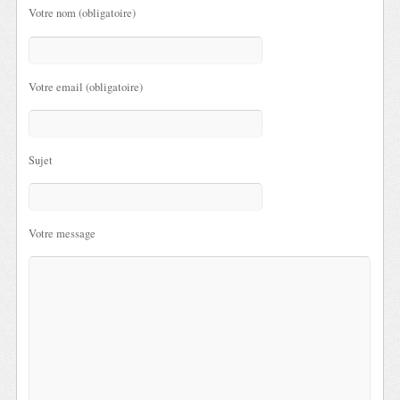
Votre nom (obligatoire)
Votre email (obligatoire)
Sujet
Votre message