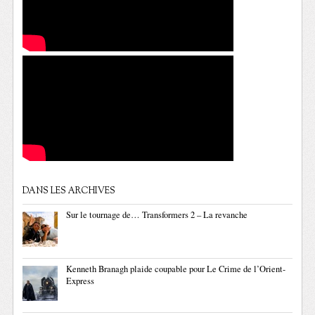
DANS LES ARCHIVES
Sur le tournage de… Transformers 2 – La revanche
Kenneth Branagh plaide coupable pour Le Crime de l’Orient-
Express