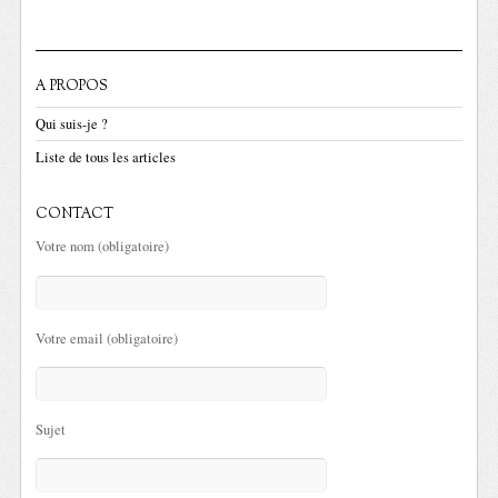
A PROPOS
Qui suis-je ?
Liste de tous les articles
CONTACT
Votre nom (obligatoire)
Votre email (obligatoire)
Sujet