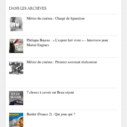
DANS LES ARCHIVES
Métier du cinéma : Chargé de figuration
Philippa Boyens : « L’espoir fait vivre » – Interview pour
Mortal Engines
Métier du cinéma : Premier assistant réalisateur
7 choses à savoir sur Beau séjour
Bardot (France 2) : Qui joue qui ?