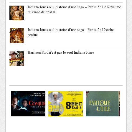
Indiana Jones ou l’histoire d’une saga – Partie 5 : Le Royaume
du crâne de cristal
Indiana Jones ou l’histoire d’une saga – Partie 2 : L’Arche
perdue
Harrison Ford n’est pas le seul Indiana Jones