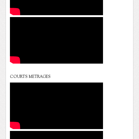
COURTS METRAGES