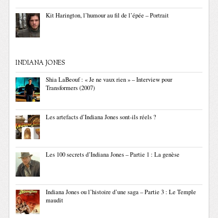
Kit Harington, l’humour au fil de l’épée – Portrait
INDIANA JONES
Shia LaBeouf : « Je ne vaux rien » – Interview pour
Transformers (2007)
Les artefacts d’Indiana Jones sont-ils réels ?
Les 100 secrets d’Indiana Jones – Partie 1 : La genèse
Indiana Jones ou l’histoire d’une saga – Partie 3 : Le Temple
maudit