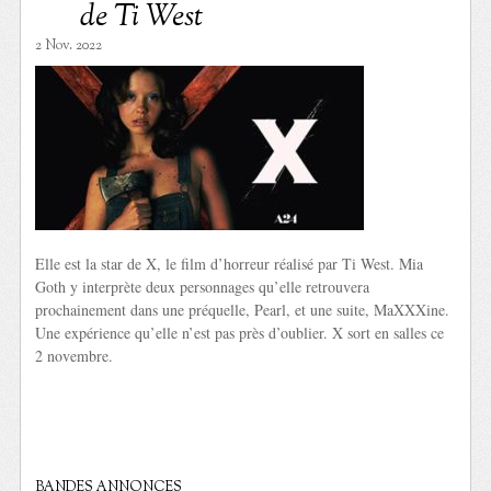
de Ti West
2 Nov. 2022
Elle est la star de X, le film d’horreur réalisé par Ti West. Mia
Goth y interprète deux personnages qu’elle retrouvera
prochainement dans une préquelle, Pearl, et une suite, MaXXXine.
Une expérience qu’elle n’est pas près d’oublier. X sort en salles ce
2 novembre.
BANDES ANNONCES